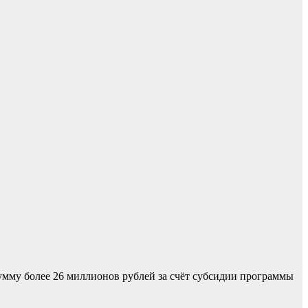
мму более 26 миллионов рублей за счёт субсидии программы