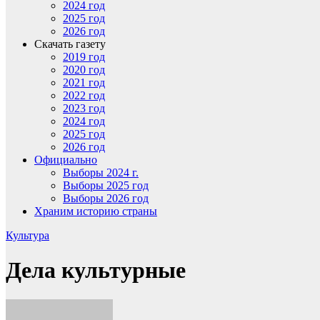
2024 год
2025 год
2026 год
Скачать газету
2019 год
2020 год
2021 год
2022 год
2023 год
2024 год
2025 год
2026 год
Официально
Выборы 2024 г.
Выборы 2025 год
Выборы 2026 год
Храним историю страны
Культура
Дела культурные