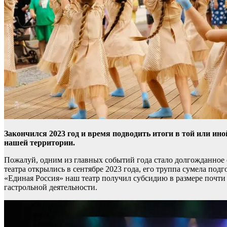
Закончился 2023 год и время подводить итоги в той или ино
нашей территории.
Пожалуй, одним из главных событий года стало долгожданное 
театра открылись в сентябре 2023 года, его труппа сумела под
«Единая Россия» наш театр получил субсидию в размере почти 
гастрольной деятельности.