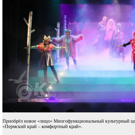
Приобрёл новое «лицо» Многофункциональный культурный цен
«Пермский край – комфортный край».