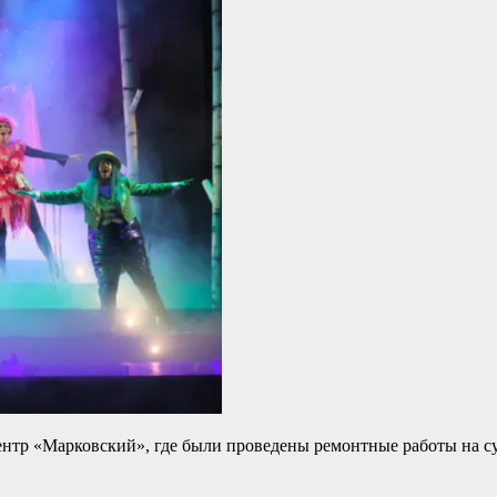
тр «Марковский», где были проведены ремонтные работы на су