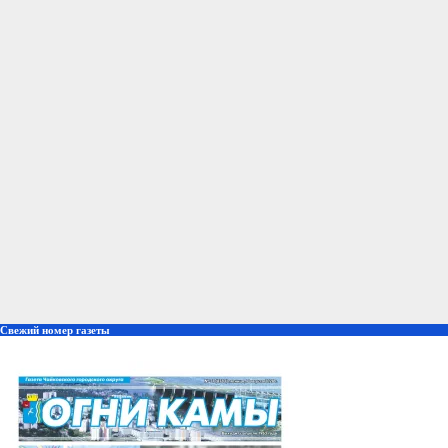
Свежий номер газеты