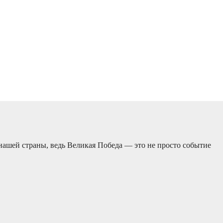
 нашей страны, ведь Великая Победа — это не просто событие