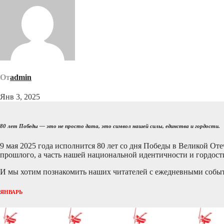
От
admin
Янв 3, 2025
80 лет Победы — это не просто дата, это символ нашей силы, единства и гордости.
9 мая 2025 года исполнится 80 лет со дня Победы в Великой От
прошлого, а часть нашей национальной идентичности и гордост
И мы хотим познакомить наших читателей с ежедневными собы
ЯНВАРЬ