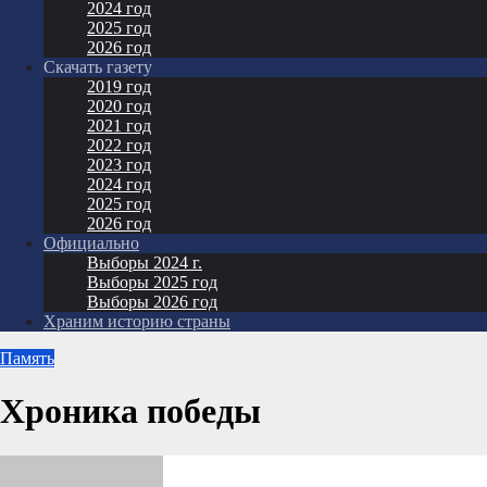
2024 год
2025 год
2026 год
Скачать газету
2019 год
2020 год
2021 год
2022 год
2023 год
2024 год
2025 год
2026 год
Официально
Выборы 2024 г.
Выборы 2025 год
Выборы 2026 год
Храним историю страны
Память
Хроника победы