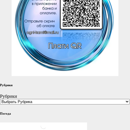
Рубрики
Рубрики
Погода