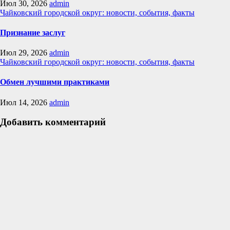
Июл 30, 2026
admin
Чайковский городской округ: новости, события, факты
Признание заслуг
Июл 29, 2026
admin
Чайковский городской округ: новости, события, факты
Обмен лучшими практиками
Июл 14, 2026
admin
Добавить комментарий