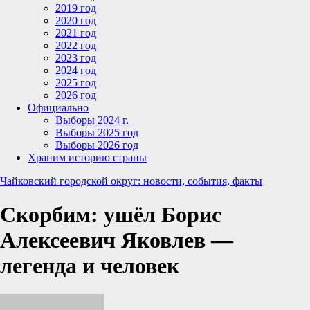
2019 год
2020 год
2021 год
2022 год
2023 год
2024 год
2025 год
2026 год
Официально
Выборы 2024 г.
Выборы 2025 год
Выборы 2026 год
Храним историю страны
Чайковский городской округ: новости, события, факты
Скорбим: ушёл Борис
Алексеевич Яковлев —
легенда и человек