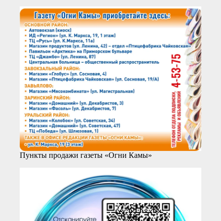
Пункты продажи газеты «Огни Камы»