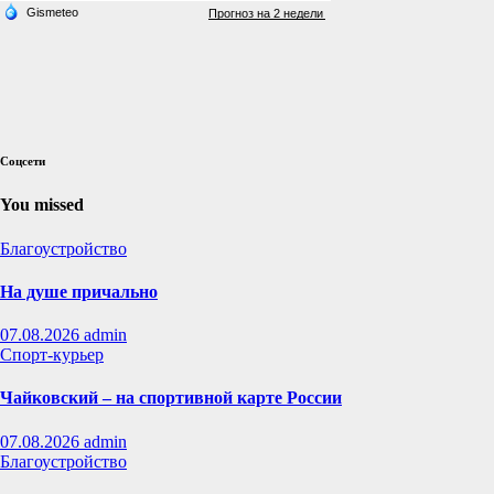
Соцсети
You missed
Благоустройство
На душе причально
07.08.2026
admin
Спорт-курьер
Чайковский – на спортивной карте России
07.08.2026
admin
Благоустройство