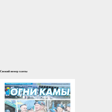
Свежий номер газеты