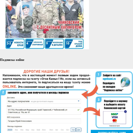
Подписка online