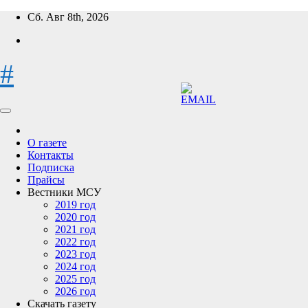
Перейти
Сб. Авг 8th, 2026
к
содержимому
#
О газете
Контакты
Подписка
Прайсы
Вестники МСУ
2019 год
2020 год
2021 год
2022 год
2023 год
2024 год
2025 год
2026 год
Скачать газету