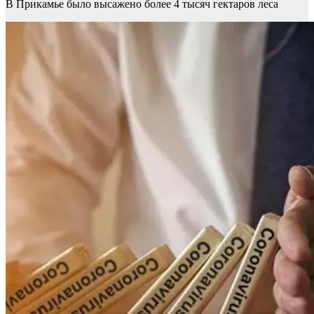
В Прикамье было высажено более 4 тысяч гектаров леса