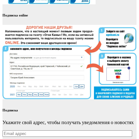
Подписка online
Подписка
Укажите свой адрес, чтобы получать уведомления о новостях
Email
адрес