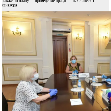
Также по плану — проведение праздничных линеек 1
сентября