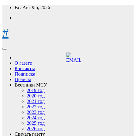
Перейти
Вс. Авг 9th, 2026
к
содержимому
#
О газете
Контакты
Подписка
Прайсы
Вестники МСУ
2019 год
2020 год
2021 год
2022 год
2023 год
2024 год
2025 год
2026 год
Скачать газету