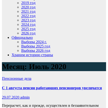
2019 год
2020 год
2021 год
2022 год
2023 год
2024 год
2025 год
2026 год
Официально
Выборы 2024 г.
Выборы 2025 год
Выборы 2026 год
Храним историю страны
Месяц:
Июль 2020
Пенсионные дела
С 1 августа пенсии работающих пенсионеров увеличатся
29.07.2020
admin
Перерасчет, как и прежде, осуществлен в беззаявительном