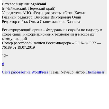
Сетевое издание
ognikami
(г. Чайковский, Пермский край)
Учредитель АНО «Редакция газеты «Огни Камы»
Главный редактор: Вячеслав Викторович Олин
Редактор сайта: Ольга Станиславовна Хазиева
Регистрирующий орган – Федеральная служба по надзору в
сфере связи, информационных технологий и массовых
коммуникаций
Номер реестровой записи Роскомнадзора – ЭЛ № ФС 77 —
76189 от 19.07.2019
12+
#
Сайт работает на WordPress
|
Тема: Newsup, автор
Themeansar