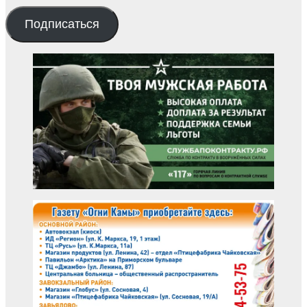
Подписаться