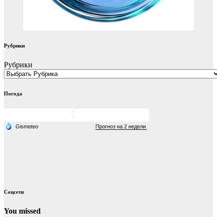
Рубрики
Рубрики
Погода
Соцсети
You missed