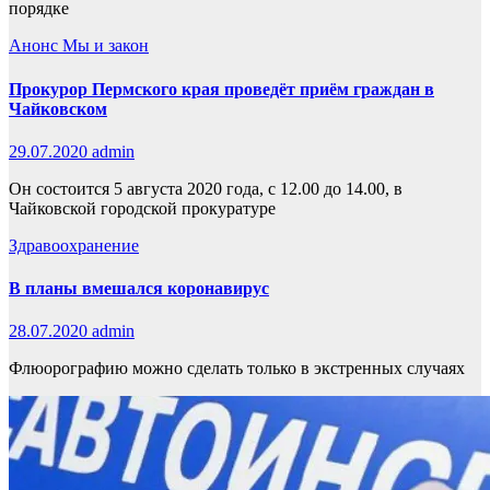
порядке
Анонс
Мы и закон
Прокурор Пермского края проведёт приём граждан в
Чайковском
29.07.2020
admin
Он состоится 5 августа 2020 года, с 12.00 до 14.00, в
Чайковской городской прокуратуре
Здравоохранение
В планы вмешался коронавирус
28.07.2020
admin
Флюорографию можно сделать только в экстренных случаях