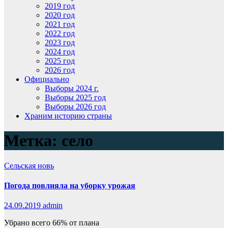
2019 год
2020 год
2021 год
2022 год
2023 год
2024 год
2025 год
2026 год
Официально
Выборы 2024 г.
Выборы 2025 год
Выборы 2026 год
Храним историю страны
Метка:
село
Сельская новь
Погода повлияла на уборку урожая
24.09.2019
admin
Убрано всего 66% от плана