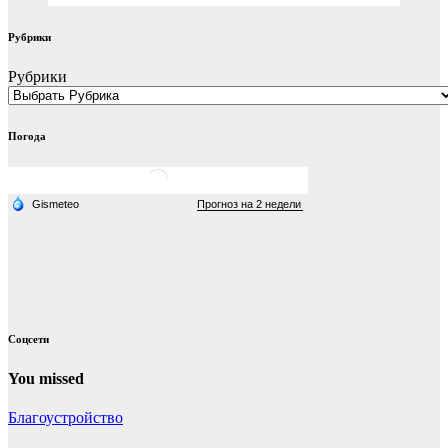
Рубрики
Рубрики
Погода
Соцсети
You missed
Благоустройство