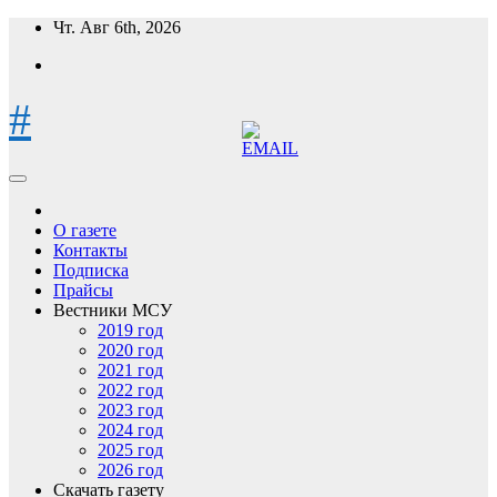
Перейти
Чт. Авг 6th, 2026
к
содержимому
#
О газете
Контакты
Подписка
Прайсы
Вестники МСУ
2019 год
2020 год
2021 год
2022 год
2023 год
2024 год
2025 год
2026 год
Скачать газету