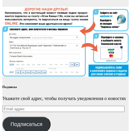
Подписка
Укажите свой адрес, чтобы получать уведомления о новостях
Email
адрес
Подписаться