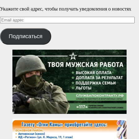
Укажите свой адрес, чтобы получать уведомления о новостях
Email
адрес
Подписаться