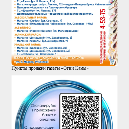
Пункты продажи газеты «Огни Камы»