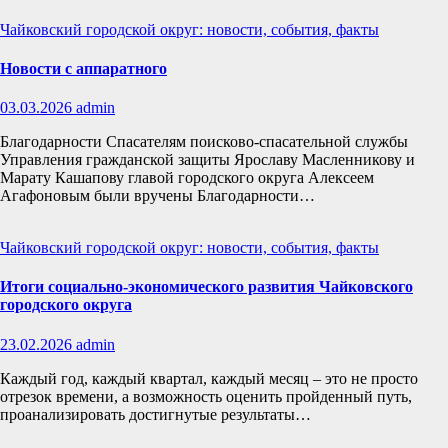
Чайковский городской округ: новости, события, факты
Новости с аппаратного
03.03.2026
admin
Благодарности Спасателям поисково-спасательной службы
Управления гражданской защиты Ярославу Масленникову и
Марату Кашапову главой городского округа Алексеем
Агафоновым были вручены Благодарности…
Чайковский городской округ: новости, события, факты
Итоги социально-экономического развития Чайковского
городского округа
23.02.2026
admin
Каждый год, каждый квартал, каждый месяц – это не просто
отрезок времени, а возможность оценить пройденный путь,
проанализировать достигнутые результаты…