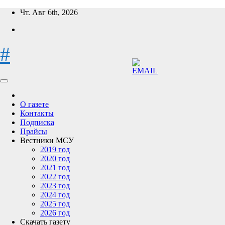
Перейти
Чт. Авг 6th, 2026
к
содержимому
#
О газете
Контакты
Подписка
Прайсы
Вестники МСУ
2019 год
2020 год
2021 год
2022 год
2023 год
2024 год
2025 год
2026 год
Скачать газету