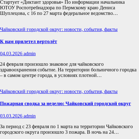
Стартует «Диктант здоровья» По информации начальника
ЮТОУ Роспотребнадзора по Пермскому краю Дениса
Шуплецова, с 16 по 27 марта федеральное ведомство…
Чайковский городской округ: новости, события, факты
К нам прилетел вертолёт
04.03.2026
admin
24 февраля произошло знаковое для чайковского
здравоохранения событие. На территории больничного городка
– в самом центре города, в условиях плотной…
Чайковский городской округ: новости, события, факты
Пожарная сводка за неделю: Чайковский городской округ
03.03.2026
admin
За период с 23 февраля по 1 марта на территории Чайковского
городского округа произошло 3 пожара. В ночь на 24…