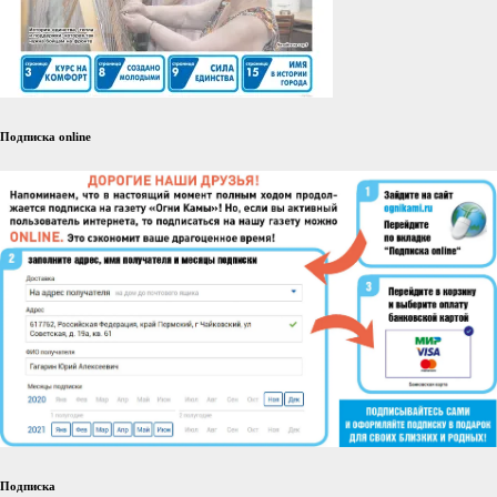
Подписка online
Подписка