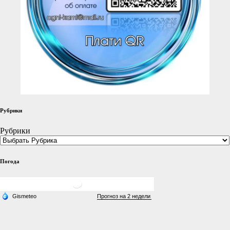
Рубрики
Рубрики
Погода