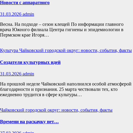
Новости с аппаратного
31.03.2026
admin
Весна. На подходе – сезон клещей По информации главного
врача Южного филиала Центра гигиены и эпидемиологии в
Пермском крае Игоря…
Культура
Чайковский городской округ: новости, события, факты
Создатели культурных идей
31.03.2026
admin
На прошлой неделе Чайковский наполнился особой атмосферой
благодарности и признания. 25 марта чествовали тех, кто
ежедневно трудится в сфере культуры…
Чайковский городской округ: новости, события, факты
Времени на раскачку нет…