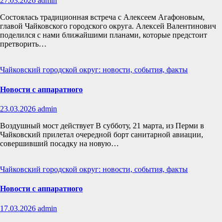
27.03.2026
admin
Состоялась традиционная встреча с Алексеем Агафоновым,
главой Чайковского городского округа. Алексей Валентинович
поделился с нами ближайшими планами, которые предстоит
претворить…
Чайковский городской округ: новости, события, факты
Новости с аппаратного
23.03.2026
admin
Воздушный мост действует В субботу, 21 марта, из Перми в
Чайковский прилетал очередной борт санитарной авиации,
совершивший посадку на новую…
Чайковский городской округ: новости, события, факты
Новости с аппаратного
17.03.2026
admin