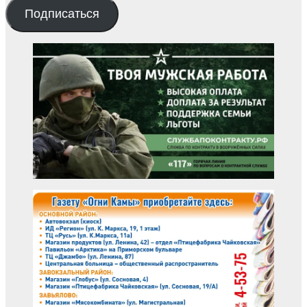
Подписаться