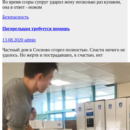
Во время ссоры супруг ударил жену несколько раз кулаком,
она в ответ - ножом
Безопасность
Погорельцам требуется помощь
13.08.2020
admin
Частный дом в Сосново сгорел полностью. Спасти ничего не
удалось. Но жертв и пострадавших, к счастью, нет