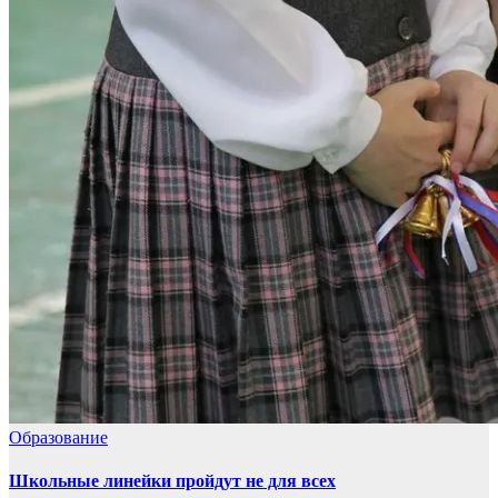
Образование
Школьные линейки пройдут не для всех