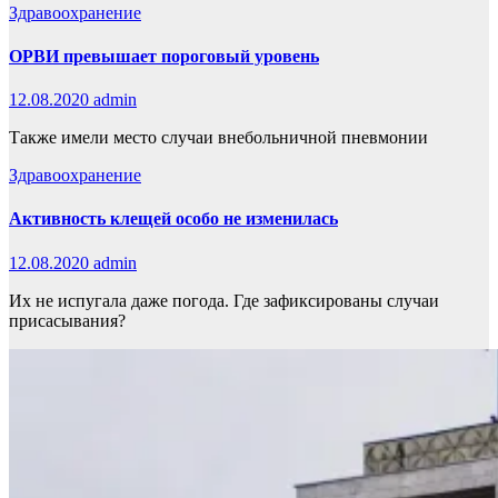
Здравоохранение
ОРВИ превышает пороговый уровень
12.08.2020
admin
Также имели место случаи внебольничной пневмонии
Здравоохранение
Активность клещей особо не изменилась
12.08.2020
admin
Их не испугала даже погода. Где зафиксированы случаи
присасывания?