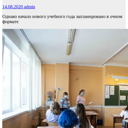
14.08.2020
admin
Однако начало нового учебного года запланировано в очном
формате