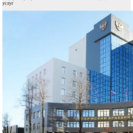
услуг