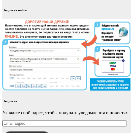
Подписка online
Подписка
Укажите свой адрес, чтобы получать уведомления о новостях
Email
адрес