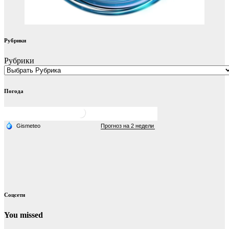
Рубрики
Рубрики
Погода
Соцсети
You missed