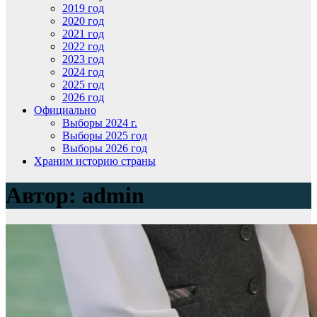
2019 год
2020 год
2021 год
2022 год
2023 год
2024 год
2025 год
2026 год
Официально
Выборы 2024 г.
Выборы 2025 год
Выборы 2026 год
Храним историю страны
Автор:
admin