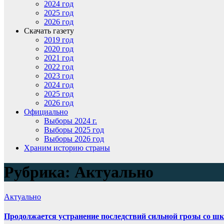
2024 год
2025 год
2026 год
Скачать газету
2019 год
2020 год
2021 год
2022 год
2023 год
2024 год
2025 год
2026 год
Официально
Выборы 2024 г.
Выборы 2025 год
Выборы 2026 год
Храним историю страны
Рубрика:
Актуально
Актуально
Продолжается устранение последствий сильной грозы со ш