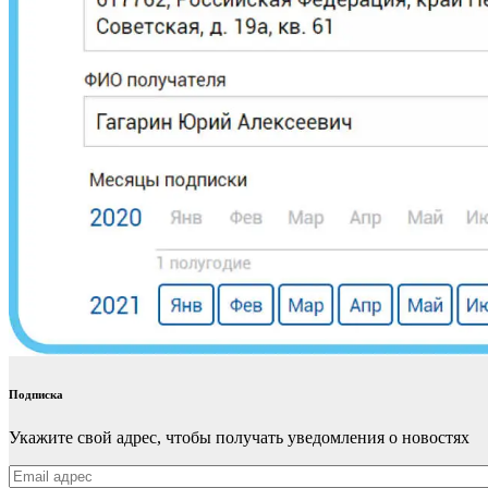
Подписка
Укажите свой адрес, чтобы получать уведомления о новостях
Email