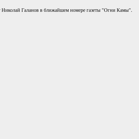
ает Николай Галанов в ближайшем номере газеты "Огни Камы".