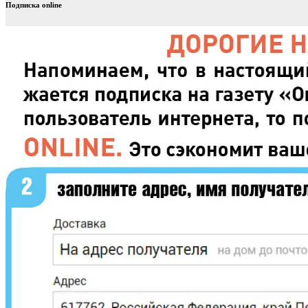
Подписка online