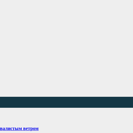
квалистым ветром