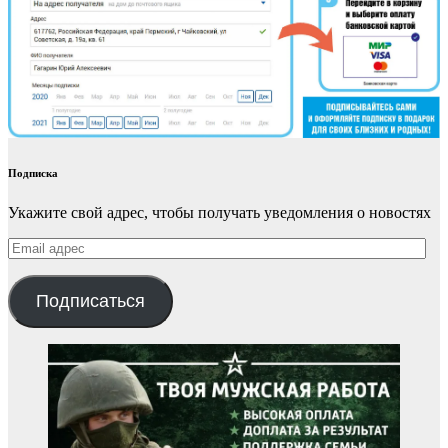
Подписка
Укажите свой адрес, чтобы получать уведомления о новостях
Email
адрес
Подписаться