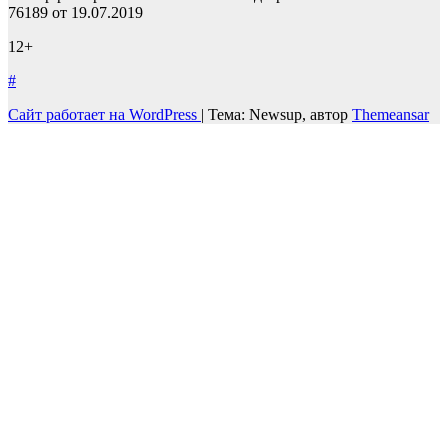
76189 от 19.07.2019
12+
#
Сайт работает на WordPress
|
Тема: Newsup, автор
Themeansar