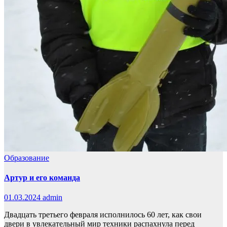
Образование
Артур и его команда
01.03.2024
admin
Двадцать третьего февраля исполнилось 60 лет, как свои
двери в увлекательный мир техники распахнула перед