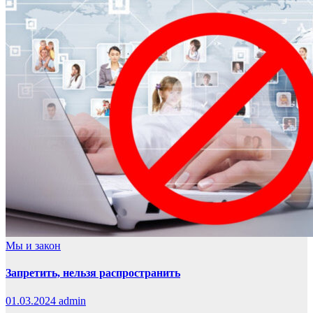
Мы и закон
Запретить, нельзя распространить
01.03.2024
admin