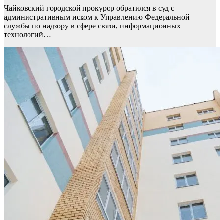
Чайковский городской прокурор обратился в суд с
административным иском к Управлению Федеральной
службы по надзору в сфере связи, информационных
технологий…