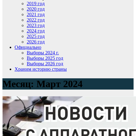
2019 год
2020 год
2021 год
2022 год
2023 год
2024 год
2025 год
2026 год
Официально
Выборы 2024 г.
Выборы 2025 год
Выборы 2026 год
Храним историю страны
Месяц:
Март 2024