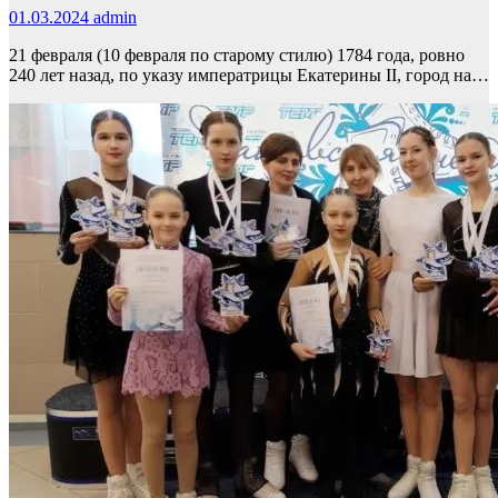
01.03.2024
admin
21 февраля (10 февраля по старому стилю) 1784 года, ровно
240 лет назад, по указу императрицы Екатерины II, город на…