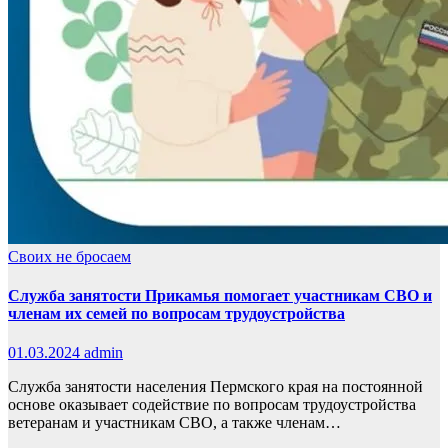
Своих не бросаем
Служба занятости Прикамья помогает участникам СВО и
членам их семей по вопросам трудоустройства
01.03.2024
admin
Служба занятости населения Пермского края на постоянной
основе оказывает содействие по вопросам трудоустройства
ветеранам и участникам СВО, а также членам…