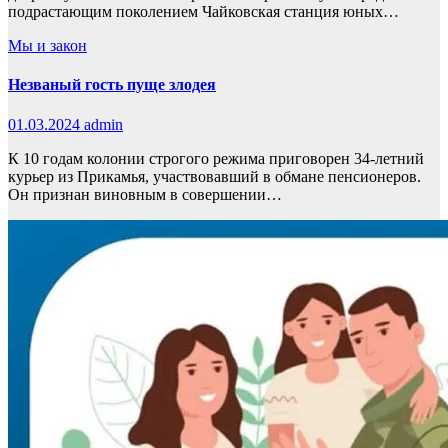
подрастающим поколением Чайковская станция юных…
Мы и закон
Незваный гость пуще злодея
01.03.2024
admin
К 10 годам колонии строгого режима приговорен 34-летний
курьер из Прикамья, участвовавший в обмане пенсионеров.
Он признан виновным в совершении…