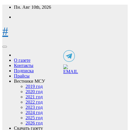
Перейти
Пн. Авг 10th, 2026
к
содержимому
#
О газете
Контакты
Подписка
Прайсы
Вестники МСУ
2019 год
2020 год
2021 год
2022 год
2023 год
2024 год
2025 год
2026 год
Скачать газету