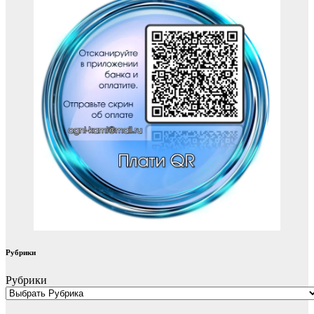
Рубрики
Рубрики