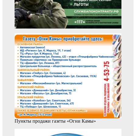
Пункты продажи газеты «Огни Камы»