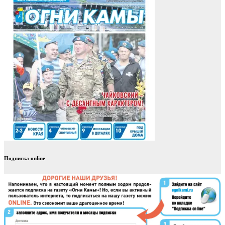
Подписка online