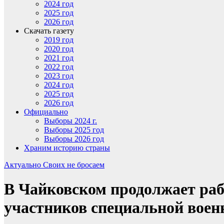
2024 год
2025 год
2026 год
Скачать газету
2019 год
2020 год
2021 год
2022 год
2023 год
2024 год
2025 год
2026 год
Официально
Выборы 2024 г.
Выборы 2025 год
Выборы 2026 год
Храним историю страны
Актуально
Своих не бросаем
В Чайковском продолжает раб
участников специальной воен