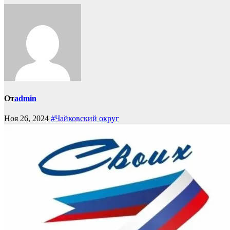
От
admin
Ноя 26, 2024
#Чайковский округ