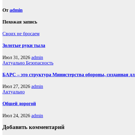
От
admin
Похожая запись
Своих не бросаем
Золотые руки тыла
Июл 31, 2026
admin
Актуально
Безопасность
БАРС – это структура Министерства обороны, созданная д
Июл 27, 2026
admin
Актуально
Общей дорогой
Июл 24, 2026
admin
Добавить комментарий