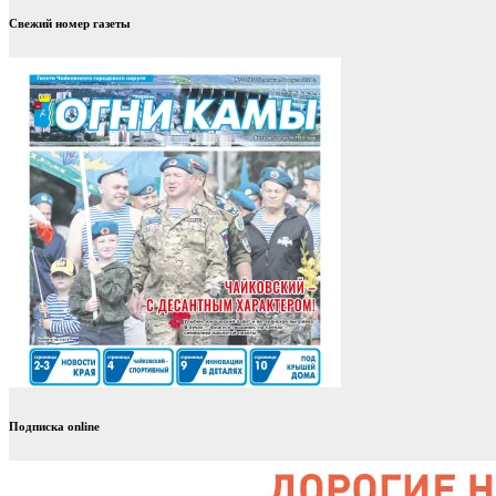
Свежий номер газеты
Подписка online