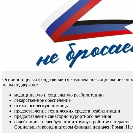
Основной целью фонда является комплексное социальное сопр
меры поддержки:
медицинскую и социальную реабилитацию
лекарственное обеспечение
психологическую помощь
предоставление технических средств реабилитации
предоставление санаторно-курортного лечения
содействие в переобучении и трудоустройстве ветеранов
Социальным координатором филиала назначен Роман Нали