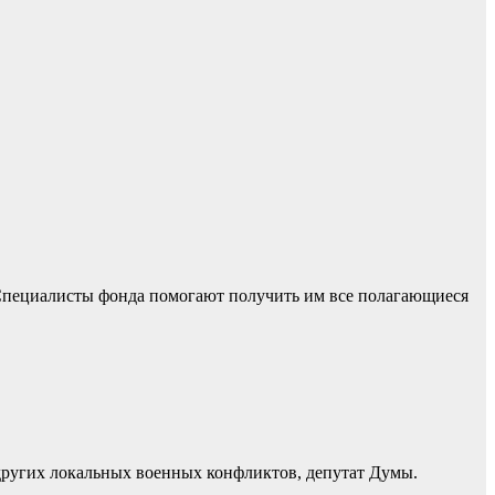
Специалисты фонда помогают получить им все полагающиеся
других локальных военных конфликтов, депутат Думы.