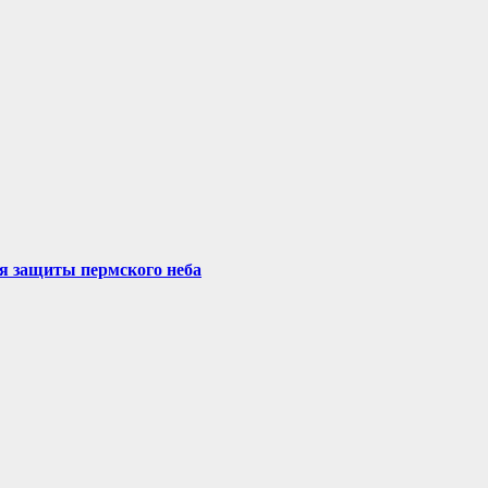
ля защиты пермского неба