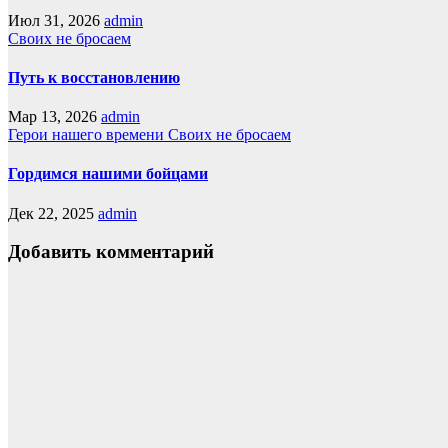
Июл 31, 2026
admin
Своих не бросаем
Путь к восстановлению
Мар 13, 2026
admin
Герои нашего времени
Своих не бросаем
Гордимся нашими бойцами
Дек 22, 2025
admin
Добавить комментарий