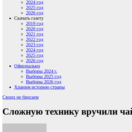
2024 год
2025 год
2026 год
Скачать газету
2019 год
2020 год
2021 год
2022 год
2023 год
2024 год
2025 год
2026 год
Официально
Выборы 2024 г.
Выборы 2025 год
Выборы 2026 год
Храним историю страны
Своих не бросаем
Сложную технику вручили ча