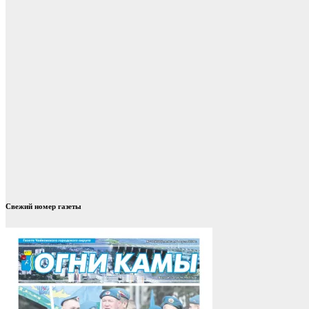
Свежий номер газеты