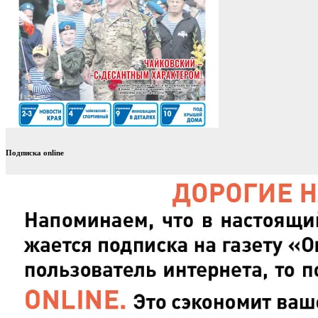
Подписка online