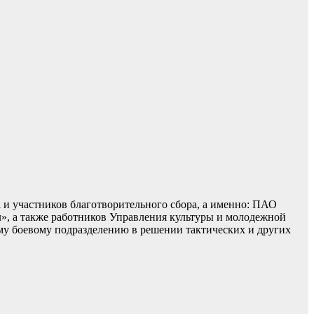
 и участников благотворительного сбора, а именно: ПАО
 а также работников Управления культуры и молодежной
му боевому подразделению в решении тактических и других