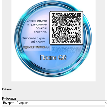
Рубрики
Рубрики