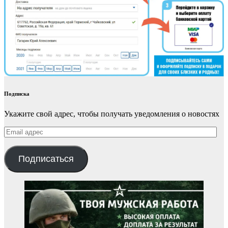
Подписка
Укажите свой адрес, чтобы получать уведомления о новостях
Email
адрес
Подписаться