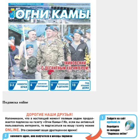
Подписка online