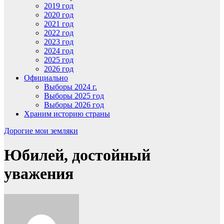
2019 год
2020 год
2021 год
2022 год
2023 год
2024 год
2025 год
2026 год
Официально
Выборы 2024 г.
Выборы 2025 год
Выборы 2026 год
Храним историю страны
Дорогие мои земляки
Юбилей, достойный
уважения