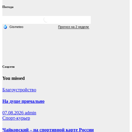
Погода
Соцсети
You missed
Благоустройство
На душе причально
07.08.2026
admin
Спорт-курьер
Чайковский – на спортивной карте России