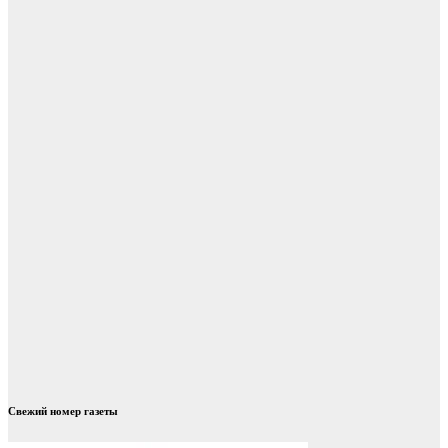
Свежий номер газеты