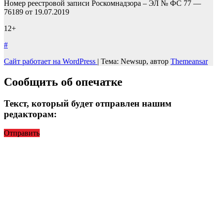
Номер реестровой записи Роскомнадзора – ЭЛ № ФС 77 —
76189 от 19.07.2019
12+
#
Сайт работает на WordPress
|
Тема: Newsup, автор
Themeansar
Сообщить об опечатке
Текст, который будет отправлен нашим
редакторам:
Отправить