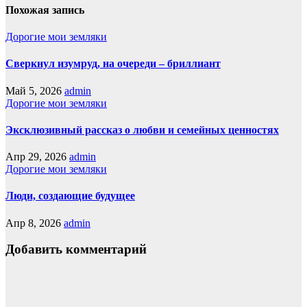
Похожая запись
Дорогие мои земляки
Сверкнул изумруд, на очереди – бриллиант
Май 5, 2026
admin
Дорогие мои земляки
Эксклюзивный рассказ о любви и семейных ценностях
Апр 29, 2026
admin
Дорогие мои земляки
Люди, создающие будущее
Апр 8, 2026
admin
Добавить комментарий