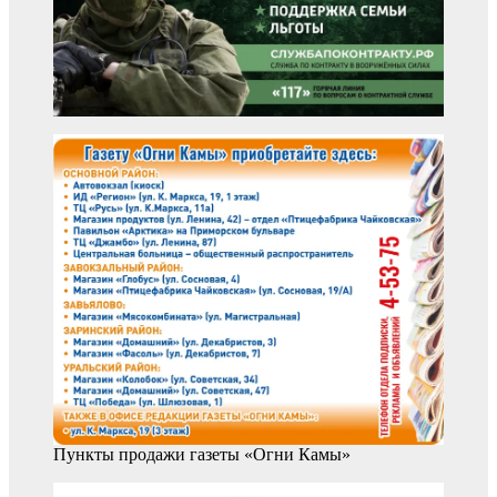
Пункты продажи газеты «Огни Камы»