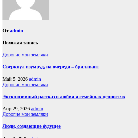
От
admin
Похожая запись
Дорогие мои земляки
Сверкнул изумруд, на очереди – бриллиант
Май 5, 2026
admin
Дорогие мои земляки
Эксклюзивный рассказ о любви и семейных ценностях
Апр 29, 2026
admin
Дорогие мои земляки
Люди, создающие будущее