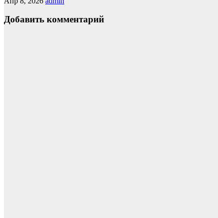
Апр 8, 2026
admin
Добавить комментарий