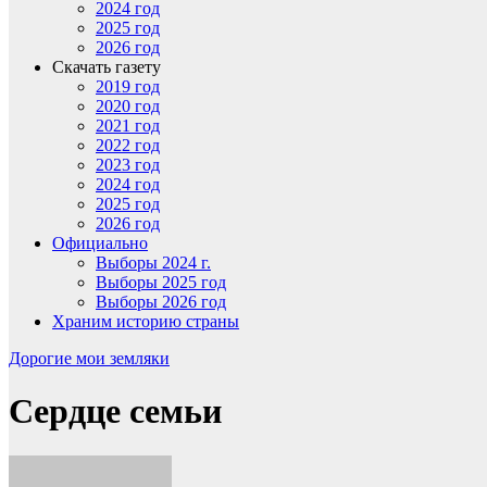
2024 год
2025 год
2026 год
Скачать газету
2019 год
2020 год
2021 год
2022 год
2023 год
2024 год
2025 год
2026 год
Официально
Выборы 2024 г.
Выборы 2025 год
Выборы 2026 год
Храним историю страны
Дорогие мои земляки
Сердце семьи