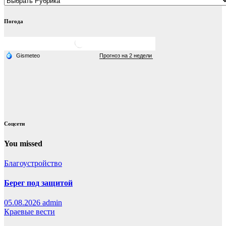
Погода
Соцсети
You missed
Благоустройство
Берег под защитой
05.08.2026
admin
Краевые вести