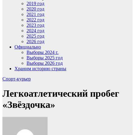
2019 год
2020 год
2021 год
2022 год
2023 год
2024 год
2025 год
2026 год
Официально
Выборы 2024 г.
Выборы 2025 год
Выборы 2026 год
Храним историю страны
Спорт-курьер
Легкоатлетический пробег
«Звёздочка»