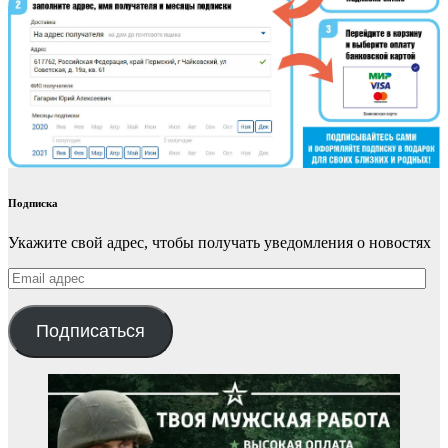
Подписка
Укажите свой адрес, чтобы получать уведомления о новостях
Email
адрес
Подписаться