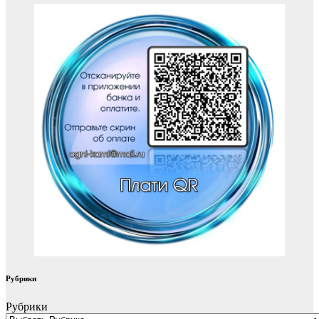
Рубрики
Рубрики