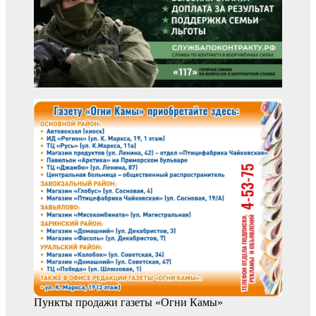
Пункты продажи газеты «Огни Камы»