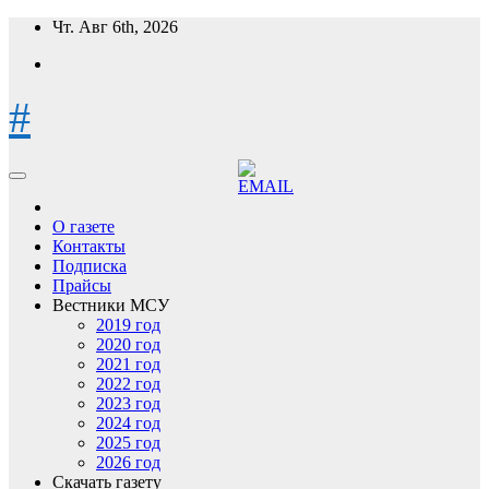
Перейти
Чт. Авг 6th, 2026
к
содержимому
#
О газете
Контакты
Подписка
Прайсы
Вестники МСУ
2019 год
2020 год
2021 год
2022 год
2023 год
2024 год
2025 год
2026 год
Скачать газету