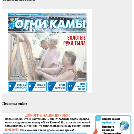
Подписка online