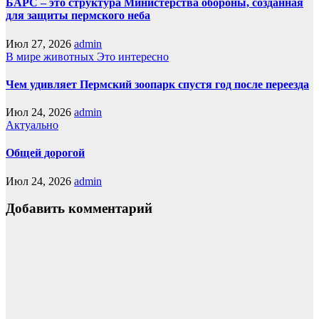
БАРС – это структура Министерства обороны, созданная
для защиты пермского неба
Июл 27, 2026
admin
В мире животных
Это интересно
Чем удивляет Пермский зоопарк спустя год после переезда
Июл 24, 2026
admin
Актуально
Общей дорогой
Июл 24, 2026
admin
Добавить комментарий