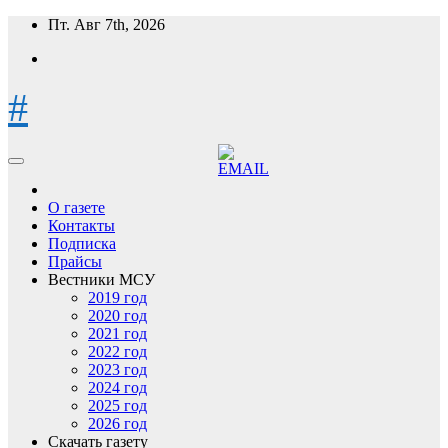
Перейти
Пт. Авг 7th, 2026
к
содержимому
#
О газете
Контакты
Подписка
Прайсы
Вестники МСУ
2019 год
2020 год
2021 год
2022 год
2023 год
2024 год
2025 год
2026 год
Скачать газету