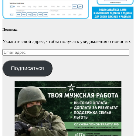
Подписка
Укажите свой адрес, чтобы получать уведомления о новостях
Email
адрес
Подписаться