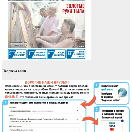
Подписка online