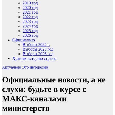
2019 год
2020 год
2021 год
2022 год
2023 год
2024 год
2025 год
2026 год
Официально
Выборы 2024 г.
Выборы 2025 год
Выборы 2026 год
Храним историю страны
Актуально
Это интересно
Официальные новости, а не
слухи: будьте в курсе с
МАКС-каналами
министерств