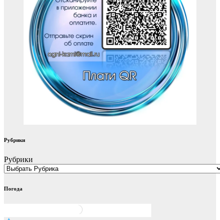
Рубрики
Рубрики
Погода