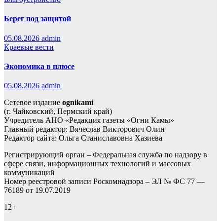
Берег под защитой
05.08.2026
admin
Краевые вести
Экономика в плюсе
05.08.2026
admin
Сетевое издание
ognikami
(г. Чайковский, Пермский край)
Учредитель АНО «Редакция газеты «Огни Камы»
Главный редактор: Вячеслав Викторович Олин
Редактор сайта: Ольга Станиславовна Хазиева
Регистрирующий орган – Федеральная служба по надзору в
сфере связи, информационных технологий и массовых
коммуникаций
Номер реестровой записи Роскомнадзора – ЭЛ № ФС 77 —
76189 от 19.07.2019
12+