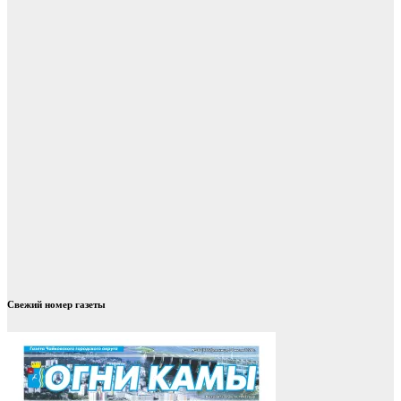
Свежий номер газеты