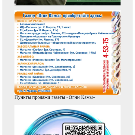
Пункты продажи газеты «Огни Камы»