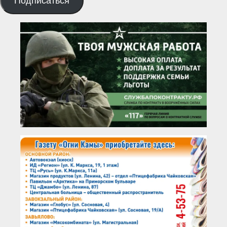
Подписаться