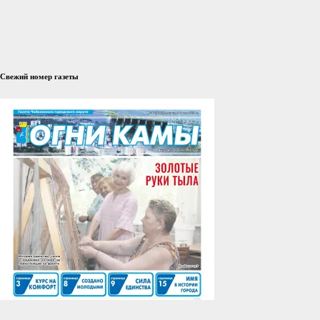
Свежий номер газеты