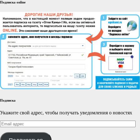
Подписка online
Подписка
Укажите свой адрес, чтобы получать уведомления о новостях
Email
адрес