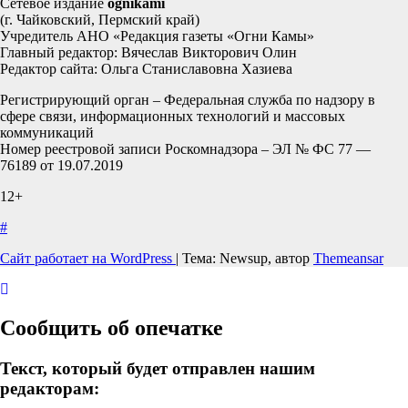
Сетевое издание
ognikami
(г. Чайковский, Пермский край)
Учредитель АНО «Редакция газеты «Огни Камы»
Главный редактор: Вячеслав Викторович Олин
Редактор сайта: Ольга Станиславовна Хазиева
Регистрирующий орган – Федеральная служба по надзору в
сфере связи, информационных технологий и массовых
коммуникаций
Номер реестровой записи Роскомнадзора – ЭЛ № ФС 77 —
76189 от 19.07.2019
12+
#
Сайт работает на WordPress
|
Тема: Newsup, автор
Themeansar
Сообщить об опечатке
Текст, который будет отправлен нашим
редакторам: