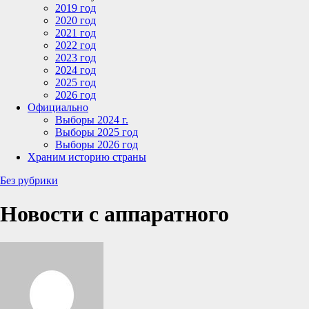
2019 год
2020 год
2021 год
2022 год
2023 год
2024 год
2025 год
2026 год
Официально
Выборы 2024 г.
Выборы 2025 год
Выборы 2026 год
Храним историю страны
Без рубрики
Новости с аппаратного