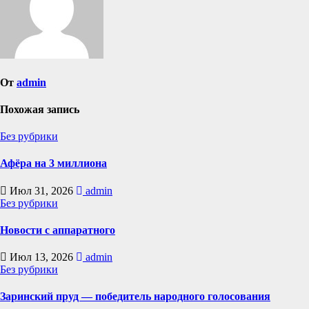
От
admin
Похожая запись
Без рубрики
Афёра на 3 миллиона
Июл 31, 2026
admin
Без рубрики
Новости с аппаратного
Июл 13, 2026
admin
Без рубрики
Заринский пруд — победитель народного голосования