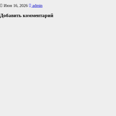
Июн 16, 2026
admin
Добавить комментарий