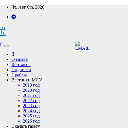
Перейти
Чт. Авг 6th, 2026
к
содержимому
#
О газете
Контакты
Подписка
Прайсы
Вестники МСУ
2019 год
2020 год
2021 год
2022 год
2023 год
2024 год
2025 год
2026 год
Скачать газету