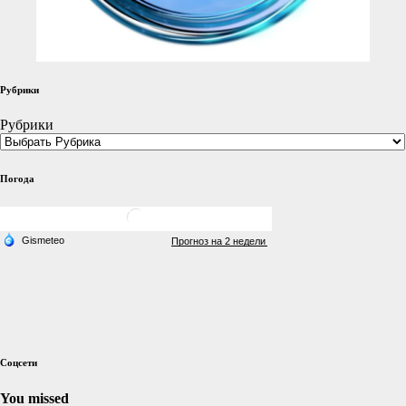
Рубрики
Рубрики
Погода
Соцсети
You missed