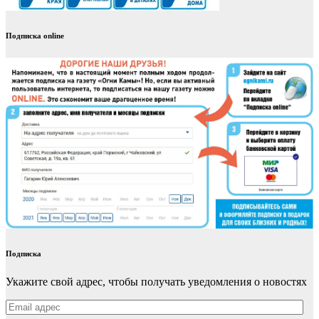
Подписка online
Подписка
Укажите свой адрес, чтобы получать уведомления о новостях
Email
адрес