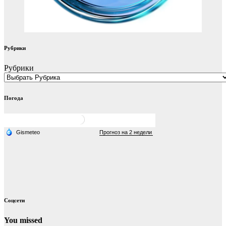
Рубрики
Рубрики
Погода
Соцсети
You missed