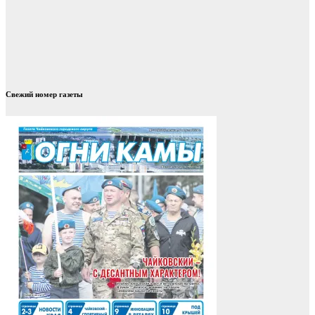
Свежий номер газеты