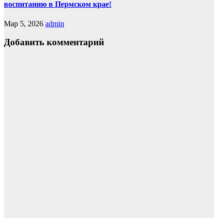
воспитанию в Пермском крае!
Мар 5, 2026
admin
Добавить комментарий