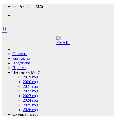
Перейти
Сб. Авг 8th, 2026
к
содержимому
#
О газете
Контакты
Подписка
Прайсы
Вестники МСУ
2019 год
2020 год
2021 год
2022 год
2023 год
2024 год
2025 год
2026 год
Скачать газету