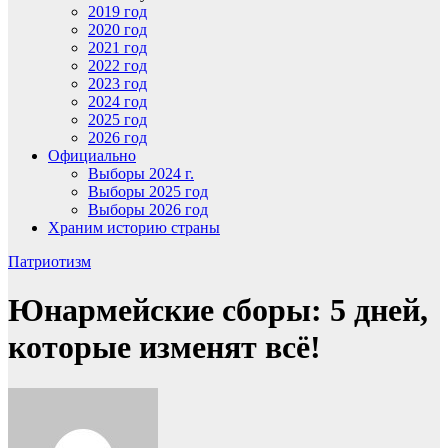
2019 год
2020 год
2021 год
2022 год
2023 год
2024 год
2025 год
2026 год
Официально
Выборы 2024 г.
Выборы 2025 год
Выборы 2026 год
Храним историю страны
Патриотизм
Юнармейские сборы: 5 дней,
которые изменят всё!