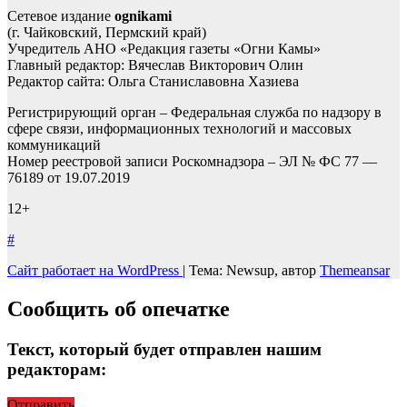
Сетевое издание
ognikami
(г. Чайковский, Пермский край)
Учредитель АНО «Редакция газеты «Огни Камы»
Главный редактор: Вячеслав Викторович Олин
Редактор сайта: Ольга Станиславовна Хазиева
Регистрирующий орган – Федеральная служба по надзору в
сфере связи, информационных технологий и массовых
коммуникаций
Номер реестровой записи Роскомнадзора – ЭЛ № ФС 77 —
76189 от 19.07.2019
12+
#
Сайт работает на WordPress
|
Тема: Newsup, автор
Themeansar
Сообщить об опечатке
Текст, который будет отправлен нашим
редакторам:
Отправить