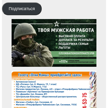
Подписаться