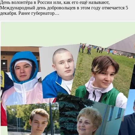
День волонтёра в России или, как его ещё называют,
Международный день добровольцев в этом году отмечается 5
декабря. Ранее губернатор…