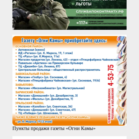
Пункты продажи газеты «Огни Камы»