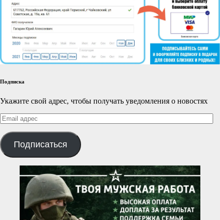
Подписка
Укажите свой адрес, чтобы получать уведомления о новостях
Email
адрес
Подписаться