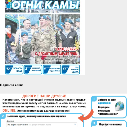
Подписка online