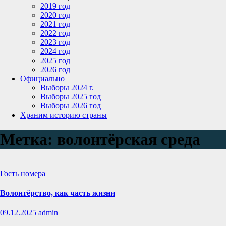
2019 год
2020 год
2021 год
2022 год
2023 год
2024 год
2025 год
2026 год
Официально
Выборы 2024 г.
Выборы 2025 год
Выборы 2026 год
Храним историю страны
Метка:
волонтёрская среда
Гость номера
Волонтёрство, как часть жизни
09.12.2025
admin