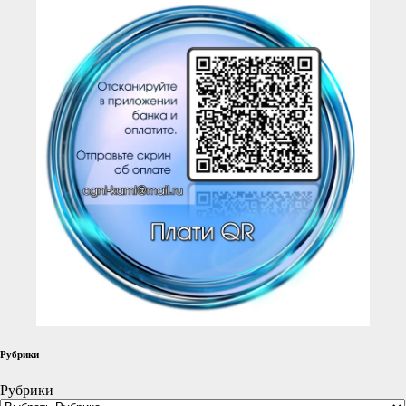
Рубрики
Рубрики