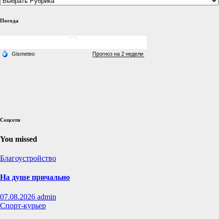
Погода
Соцсети
You missed
Благоустройство
На душе причально
07.08.2026
admin
Спорт-курьер