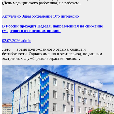
(День медицинского работника) на рабочем…
Актуально
Здравоохранение
Это интересно
В России проходит Неделя, направленная на снижение
смертности от внешних причин
02.07.2026
admin
Лето — время долгожданного отдыха, солнца и
беззаботности. Однако именно в этот период, по данным
экстренных служб, резко возрастает число…