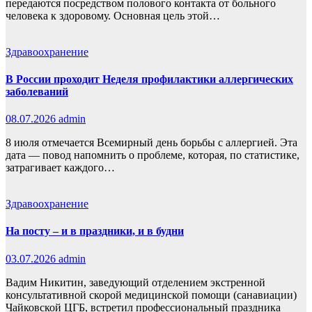
передаются посредством полового контакта от больного
человека к здоровому. Основная цель этой…
Здравоохранение
В России проходит Неделя профилактики аллергических
заболеваний
08.07.2026
admin
8 июля отмечается Всемирный день борьбы с аллергией. Эта
дата — повод напомнить о проблеме, которая, по статистике,
затрагивает каждого…
Здравоохранение
На посту – и в праздники, и в будни
03.07.2026
admin
Вадим Никитин, заведующий отделением экстренной
консультативной скорой медицинской помощи (санавиации)
Чайковской ЦГБ, встретил профессиональный праздника