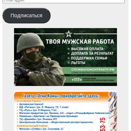
адрес
Подписаться