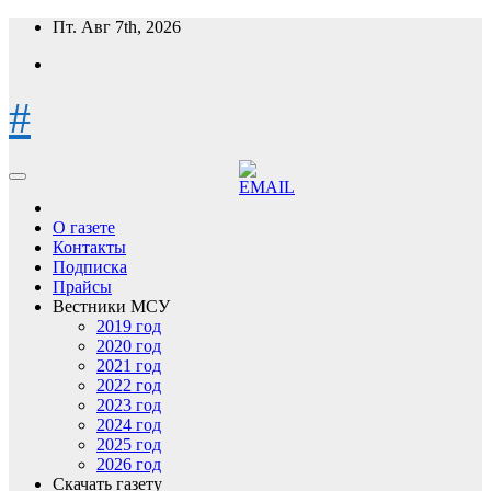
Перейти
Пт. Авг 7th, 2026
к
содержимому
#
О газете
Контакты
Подписка
Прайсы
Вестники МСУ
2019 год
2020 год
2021 год
2022 год
2023 год
2024 год
2025 год
2026 год
Скачать газету