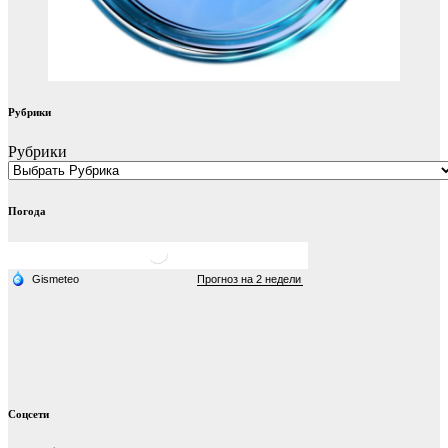
Рубрики
Рубрики
Погода
Соцсети