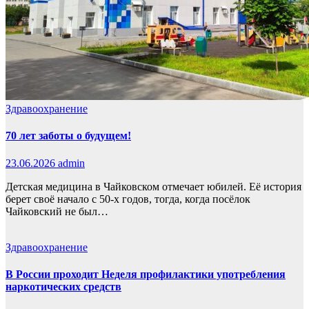
Здравоохранение
70 лет заботы о будущем!
23.06.2026
admin
Детская медицина в Чайковском отмечает юбилей. Её история
берет своё начало с 50-х годов, тогда, когда посёлок
Чайковский не был…
Здравоохранение
В России проходит Неделя профилактики употребления
наркотических средств