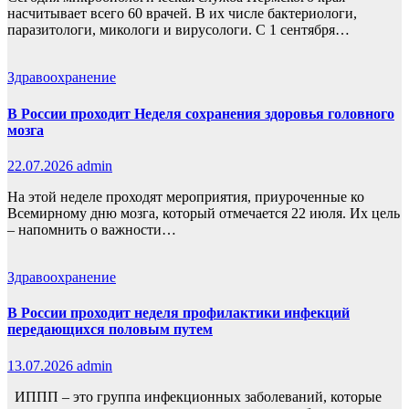
насчитывает всего 60 врачей. В их числе бактериологи,
паразитологи, микологи и вирусологи. С 1 сентября…
Здравоохранение
В России проходит Неделя сохранения здоровья головного
мозга
22.07.2026
admin
На этой неделе проходят мероприятия, приуроченные ко
Всемирному дню мозга, который отмечается 22 июля. Их цель
– напомнить о важности…
Здравоохранение
В России проходит неделя профилактики инфекций
передающихся половым путем
13.07.2026
admin
ИППП – это группа инфекционных заболеваний, которые