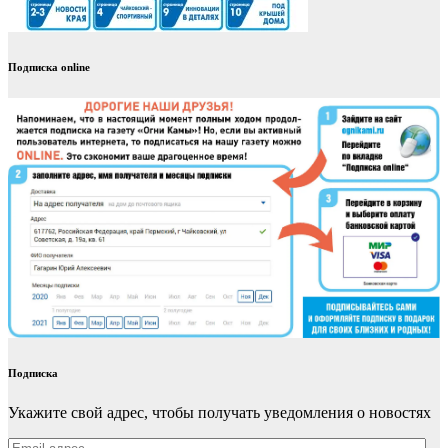
Подписка online
Подписка
Укажите свой адрес, чтобы получать уведомления о новостях
Email