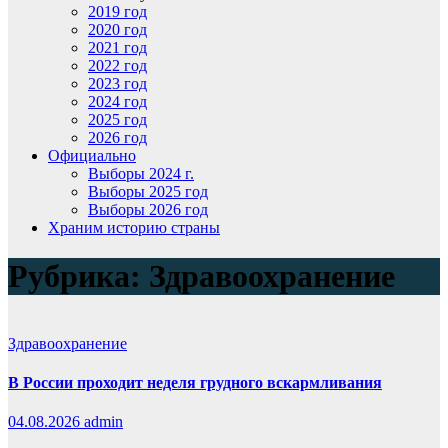
2019 год
2020 год
2021 год
2022 год
2023 год
2024 год
2025 год
2026 год
Официально
Выборы 2024 г.
Выборы 2025 год
Выборы 2026 год
Храним историю страны
Рубрика:
Здравоохранение
Здравоохранение
В России проходит неделя грудного вскармливания
04.08.2026
admin