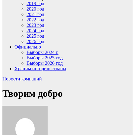
2019 год
2020 год
2021 год
2022 год
2023 год
2024 год
2025 год
2026 год
Официально
Выборы 2024 г.
Выборы 2025 год
Выборы 2026 год
Храним историю страны
Новости компаний
Творим добро