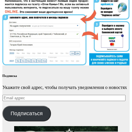
Подписка
Укажите свой адрес, чтобы получать уведомления о новостях
Email
адрес
Подписаться