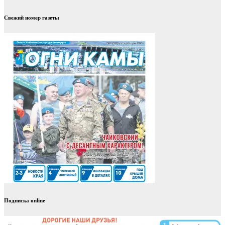
Свежий номер газеты
Подписка online