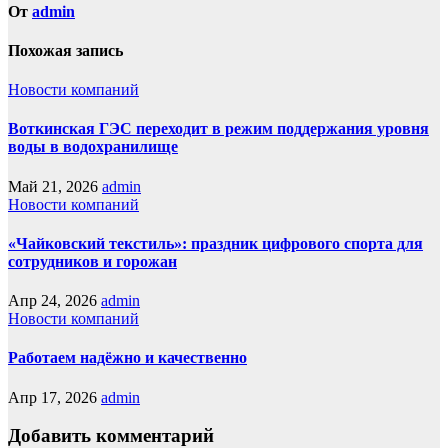
От
admin
Похожая запись
Новости компаний
Воткинская ГЭС переходит в режим поддержания уровня
воды в водохранилище
Май 21, 2026
admin
Новости компаний
«Чайковский текстиль»: праздник цифрового спорта для
сотрудников и горожан
Апр 24, 2026
admin
Новости компаний
Работаем надёжно и качественно
Апр 17, 2026
admin
Добавить комментарий