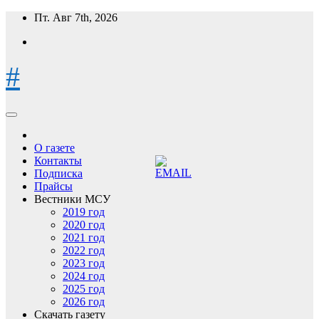
Перейти
Пт. Авг 7th, 2026
к
содержимому
#
О газете
Контакты
Подписка
Прайсы
Вестники МСУ
2019 год
2020 год
2021 год
2022 год
2023 год
2024 год
2025 год
2026 год
Скачать газету