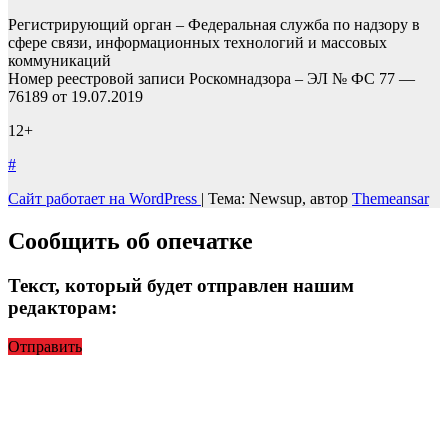
Регистрирующий орган – Федеральная служба по надзору в
сфере связи, информационных технологий и массовых
коммуникаций
Номер реестровой записи Роскомнадзора – ЭЛ № ФС 77 —
76189 от 19.07.2019
12+
#
Сайт работает на WordPress
|
Тема: Newsup, автор
Themeansar
Сообщить об опечатке
Текст, который будет отправлен нашим
редакторам:
Отправить