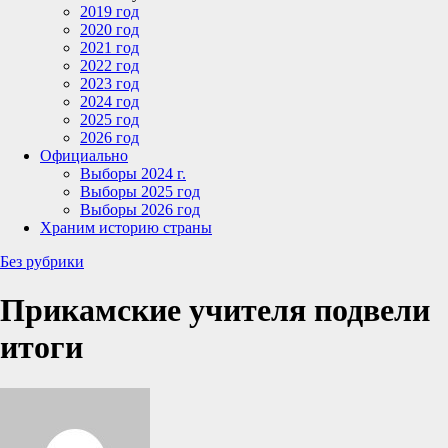
2019 год
2020 год
2021 год
2022 год
2023 год
2024 год
2025 год
2026 год
Официально
Выборы 2024 г.
Выборы 2025 год
Выборы 2026 год
Храним историю страны
Без рубрики
Прикамские учителя подвели
итоги