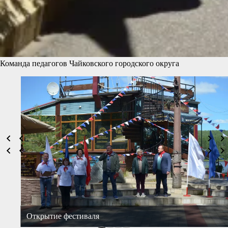
Команда педагогов Чайковского городского округа
Открытие фестиваля