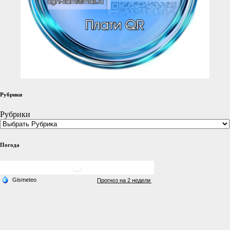
Рубрики
Рубрики
Погода