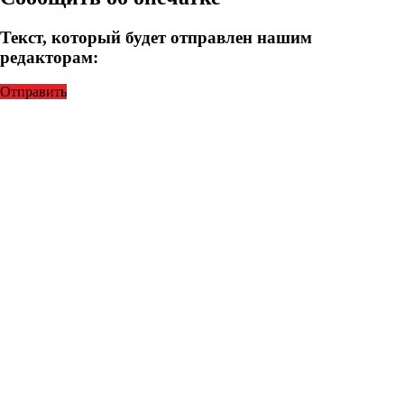
Текст, который будет отправлен нашим
редакторам:
Отправить