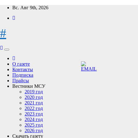
Перейти
Вс. Авг 9th, 2026
к
содержимому
#
О газете
Контакты
Подписка
Прайсы
Вестники МСУ
2019 год
2020 год
2021 год
2022 год
2023 год
2024 год
2025 год
2026 год
Скачать газету