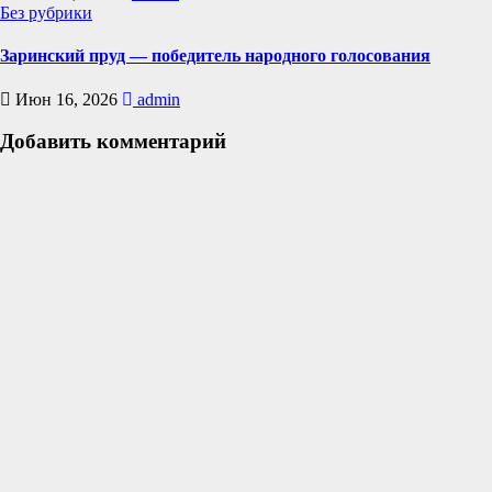
Без рубрики
Заринский пруд — победитель народного голосования
Июн 16, 2026
admin
Добавить комментарий