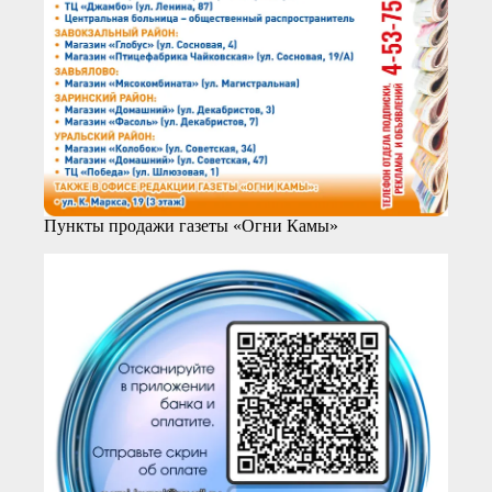
Пункты продажи газеты «Огни Камы»