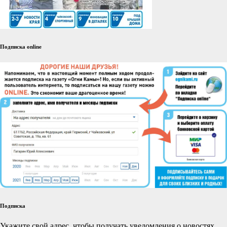
Подписка online
Подписка
Укажите свой адрес, чтобы получать уведомления о новостях