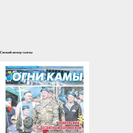
Свежий номер газеты