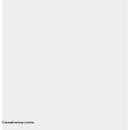
Свежий номер газеты