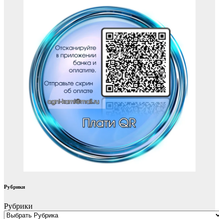
Рубрики
Рубрики