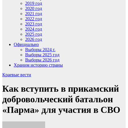
2019 год
2020 год
2021 год
2022 год
2023 год
2024 год
2025 год
2026 год
Официально
Выборы 2024 г.
Выборы 2025 год
Выборы 2026 год
Храним историю страны
Краевые вести
Как вступить в прикамский
добровольческий батальон
«Парма» для участия в СВО