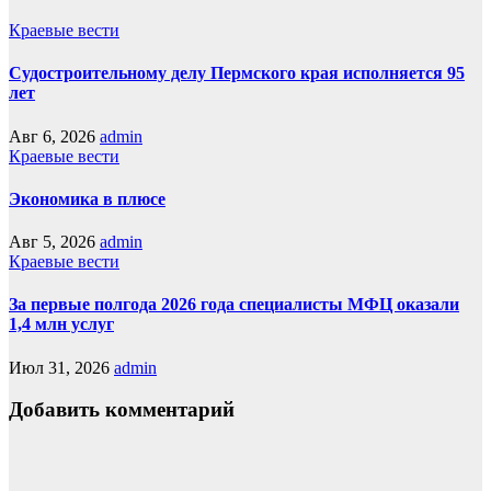
Краевые вести
Судостроительному делу Пермского края исполняется 95
лет
Авг 6, 2026
admin
Краевые вести
Экономика в плюсе
Авг 5, 2026
admin
Краевые вести
За первые полгода 2026 года специалисты МФЦ оказали
1,4 млн услуг
Июл 31, 2026
admin
Добавить комментарий