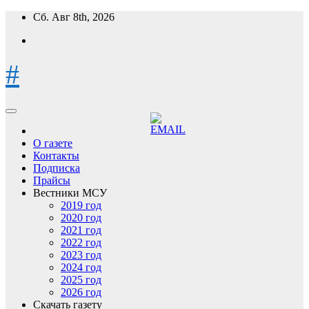
Перейти
Сб. Авг 8th, 2026
к
содержимому
#
О газете
Контакты
Подписка
Прайсы
Вестники МСУ
2019 год
2020 год
2021 год
2022 год
2023 год
2024 год
2025 год
2026 год
Скачать газету