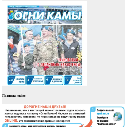
Подписка online