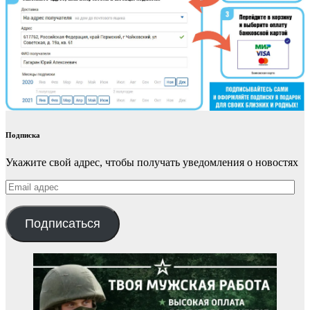
Подписка
Укажите свой адрес, чтобы получать уведомления о новостях
Email
адрес
Подписаться