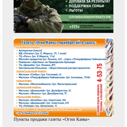
Пункты продажи газеты «Огни Камы»