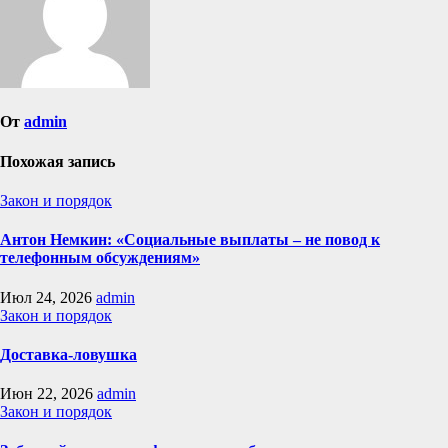
От
admin
Похожая запись
Закон и порядок
Антон Немкин: «Социальные выплаты – не повод к
телефонным обсуждениям»
Июл 24, 2026
admin
Закон и порядок
Доставка-ловушка
Июн 22, 2026
admin
Закон и порядок