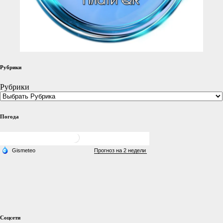
Рубрики
Рубрики
Погода
Соцсети