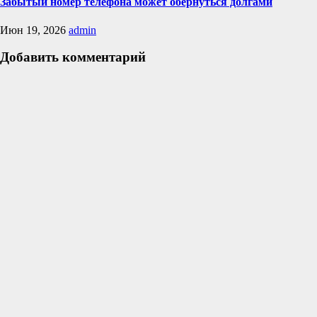
Забытый номер телефона может обернуться долгами
Июн 19, 2026
admin
Добавить комментарий