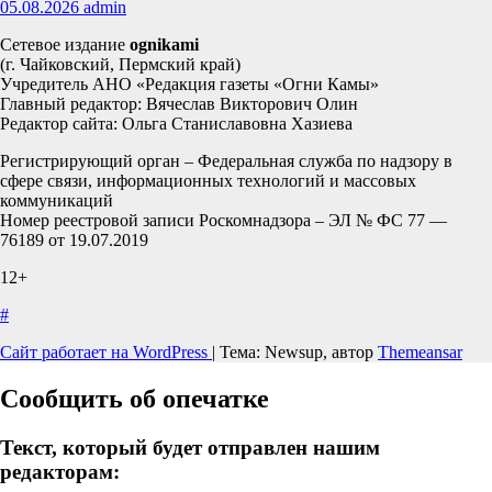
05.08.2026
admin
Сетевое издание
ognikami
(г. Чайковский, Пермский край)
Учредитель АНО «Редакция газеты «Огни Камы»
Главный редактор: Вячеслав Викторович Олин
Редактор сайта: Ольга Станиславовна Хазиева
Регистрирующий орган – Федеральная служба по надзору в
сфере связи, информационных технологий и массовых
коммуникаций
Номер реестровой записи Роскомнадзора – ЭЛ № ФС 77 —
76189 от 19.07.2019
12+
#
Сайт работает на WordPress
|
Тема: Newsup, автор
Themeansar
Сообщить об опечатке
Текст, который будет отправлен нашим
редакторам: