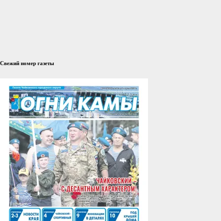
Свежий номер газеты