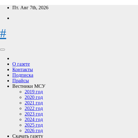
Перейти
Пт. Авг 7th, 2026
к
содержимому
#
О газете
Контакты
Подписка
Прайсы
Вестники МСУ
2019 год
2020 год
2021 год
2022 год
2023 год
2024 год
2025 год
2026 год
Скачать газету