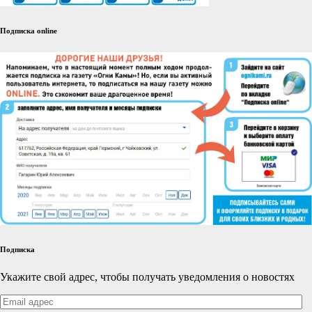
Подписка online
Подписка
Укажите свой адрес, чтобы получать уведомления о новостях
Email