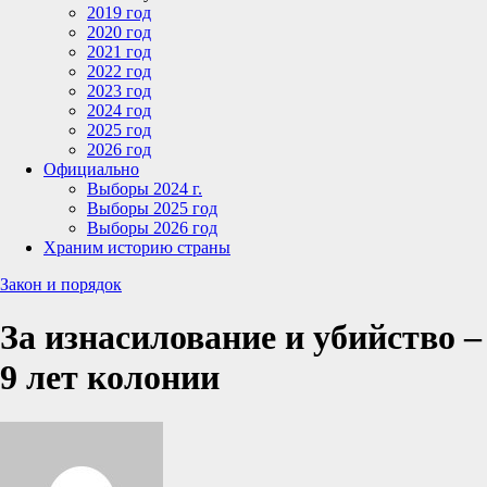
2019 год
2020 год
2021 год
2022 год
2023 год
2024 год
2025 год
2026 год
Официально
Выборы 2024 г.
Выборы 2025 год
Выборы 2026 год
Храним историю страны
Закон и порядок
За изнасилование и убийство –
9 лет колонии