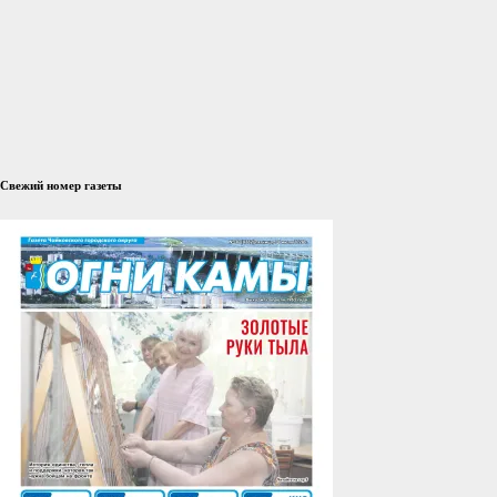
Свежий номер газеты