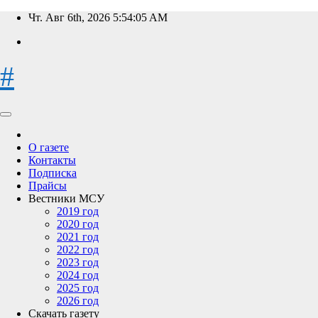
Перейти
Чт. Авг 6th, 2026
5:54:05 AM
к
содержимому
#
О газете
Контакты
Подписка
Прайсы
Вестники МСУ
2019 год
2020 год
2021 год
2022 год
2023 год
2024 год
2025 год
2026 год
Скачать газету