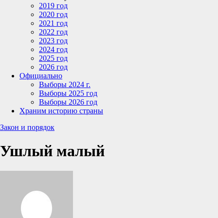
2019 год
2020 год
2021 год
2022 год
2023 год
2024 год
2025 год
2026 год
Официально
Выборы 2024 г.
Выборы 2025 год
Выборы 2026 год
Храним историю страны
Закон и порядок
Ушлый малый