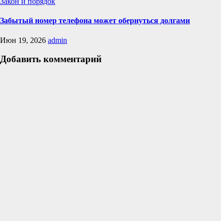
Закон и порядок
Забытый номер телефона может обернуться долгами
Июн 19, 2026
admin
Добавить комментарий