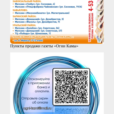
Пункты продажи газеты «Огни Камы»