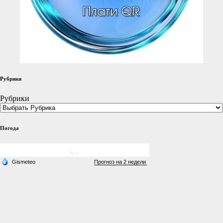
Рубрики
Рубрики
Погода