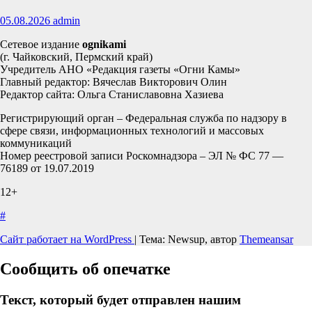
05.08.2026
admin
Сетевое издание
ognikami
(г. Чайковский, Пермский край)
Учредитель АНО «Редакция газеты «Огни Камы»
Главный редактор: Вячеслав Викторович Олин
Редактор сайта: Ольга Станиславовна Хазиева
Регистрирующий орган – Федеральная служба по надзору в
сфере связи, информационных технологий и массовых
коммуникаций
Номер реестровой записи Роскомнадзора – ЭЛ № ФС 77 —
76189 от 19.07.2019
12+
#
Сайт работает на WordPress
|
Тема: Newsup, автор
Themeansar
Сообщить об опечатке
Текст, который будет отправлен нашим