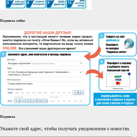
Подписка online
Подписка
Укажите свой адрес, чтобы получать уведомления о новостях