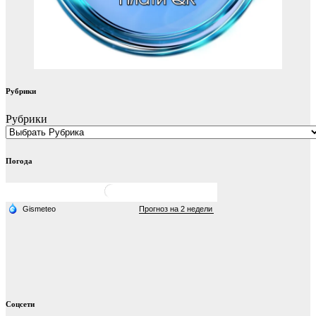
Рубрики
Рубрики
Погода
Соцсети