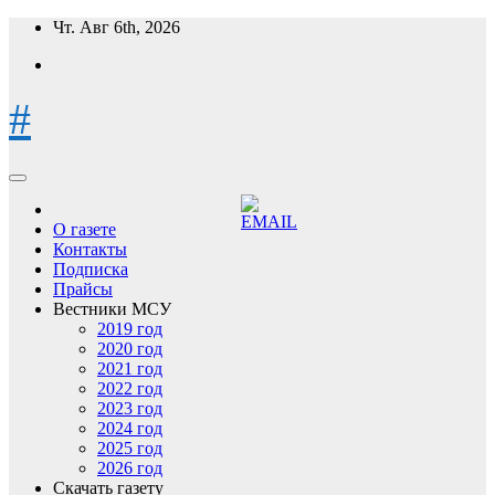
Перейти
Чт. Авг 6th, 2026
к
содержимому
#
О газете
Контакты
Подписка
Прайсы
Вестники МСУ
2019 год
2020 год
2021 год
2022 год
2023 год
2024 год
2025 год
2026 год
Скачать газету