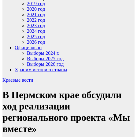
2019 год
2020 год
2021 год
2022 год
2023 год
2024 год
2025 год
2026 год
Официально
Выборы 2024 г.
Выборы 2025 год
Выборы 2026 год
Храним историю страны
Краевые вести
В Пермском крае обсудили
ход реализации
регионального проекта «Мы
вместе»