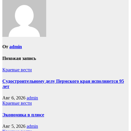
От
admin
Похожая запись
Краевые вести
Судостроительному делу Пермского края исполняется 95
лет
Авг 6, 2026
admin
Краевые вести
Экономика в плюсе
Авг 5, 2026
admin