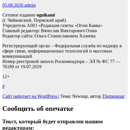
05.08.2026
admin
Сетевое издание
ognikami
(г. Чайковский, Пермский край)
Учредитель АНО «Редакция газеты «Огни Камы»
Главный редактор: Вячеслав Викторович Олин
Редактор сайта: Ольга Станиславовна Хазиева
Регистрирующий орган – Федеральная служба по надзору в
сфере связи, информационных технологий и массовых
коммуникаций
Номер реестровой записи Роскомнадзора – ЭЛ № ФС 77 —
76189 от 19.07.2019
12+
#
Сайт работает на WordPress
|
Тема: Newsup, автор
Themeansar
Сообщить об опечатке
Текст, который будет отправлен нашим
редакторам: