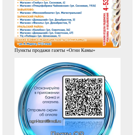
Пункты продажи газеты «Огни Камы»