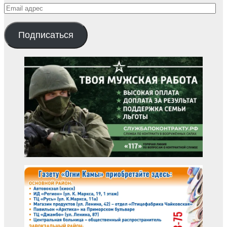
Email
адрес
Подписаться