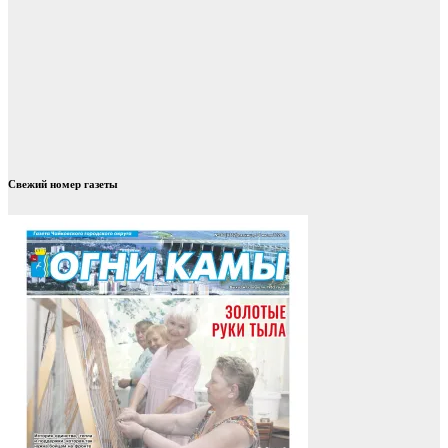
Свежий номер газеты