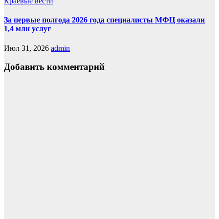
Краевые вести
За первые полгода 2026 года специалисты МФЦ оказали
1,4 млн услуг
Июл 31, 2026
admin
Добавить комментарий