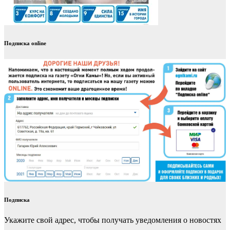
Подписка online
Подписка
Укажите свой адрес, чтобы получать уведомления о новостях