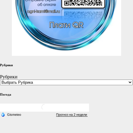
Рубрики
Рубрики
Погода