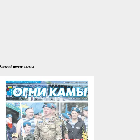
Свежий номер газеты