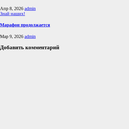
Апр 8, 2026
admin
Знай наших!
Марафон продолжается
Мар 9, 2026
admin
Добавить комментарий