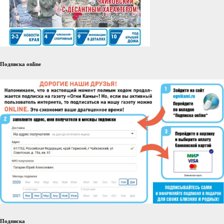
Подписка online
Подписка