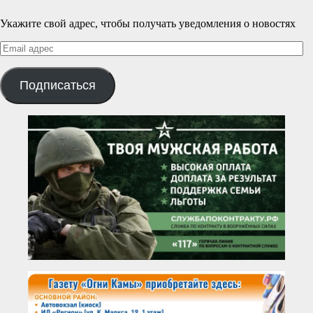
Укажите свой адрес, чтобы получать уведомления о новостях
Email
адрес
Подписаться