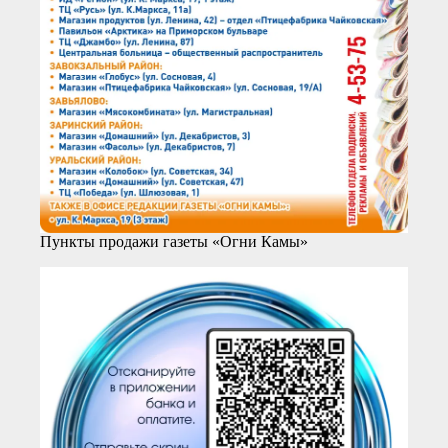
Пункты продажи газеты «Огни Камы»