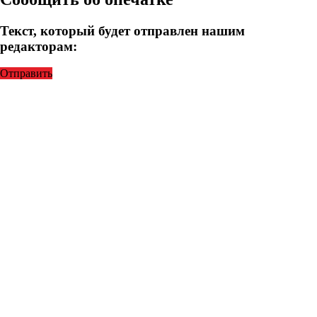
Текст, который будет отправлен нашим
редакторам:
Отправить