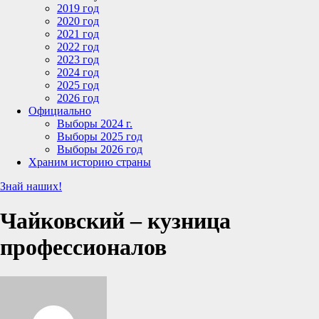
2019 год
2020 год
2021 год
2022 год
2023 год
2024 год
2025 год
2026 год
Официально
Выборы 2024 г.
Выборы 2025 год
Выборы 2026 год
Храним историю страны
Знай наших!
Чайковский – кузница
профессионалов