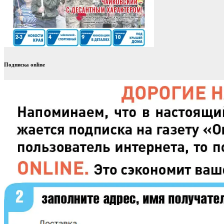
Подписка online