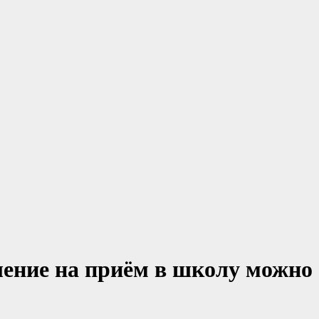
ение на приём в школу можно 