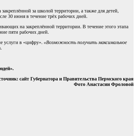
 закреплённой за школой территории, а также для детей,
ле 30 июня в течение трёх рабочих дней.
живающих на закреплённой территории. В течение этого этапа
ние пяти рабочих дней.
е услуги в «цифру».
«Возможность получить максимальное
.
юдей».
точник: сайт Губернатора и Правительства Пермского края
Фото Анастасии Фроловой