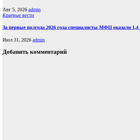
Авг 5, 2026
admin
Краевые вести
За первые полгода 2026 года специалисты МФЦ оказали 1,4
Июл 31, 2026
admin
Добавить комментарий