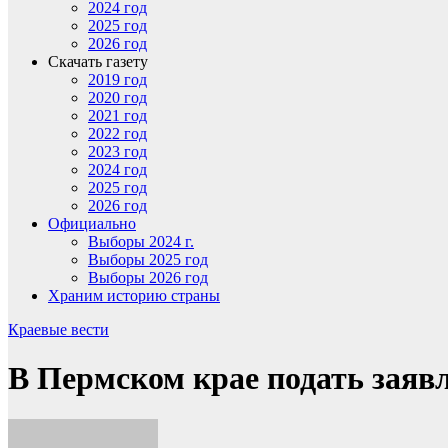
2024 год
2025 год
2026 год
Скачать газету
2019 год
2020 год
2021 год
2022 год
2023 год
2024 год
2025 год
2026 год
Официально
Выборы 2024 г.
Выборы 2025 год
Выборы 2026 год
Храним историю страны
Краевые вести
В Пермском крае подать заявл