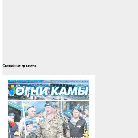
Свежий номер газеты