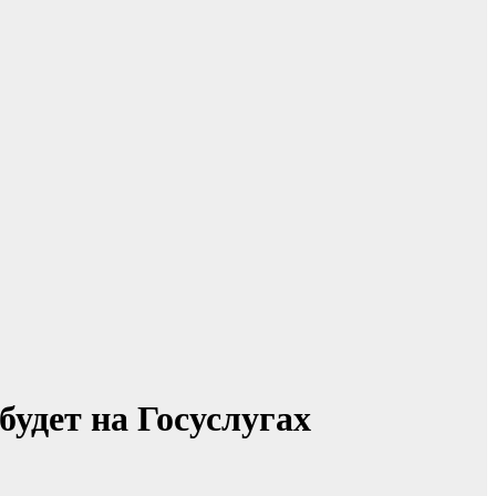
будет на Госуслугах