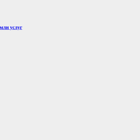
 млн услуг