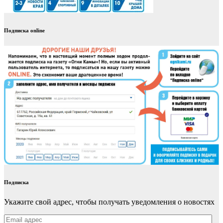
Подписка online
Подписка
Укажите свой адрес, чтобы получать уведомления о новостях
Email