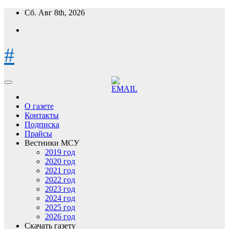
Перейти
Сб. Авг 8th, 2026
к
содержимому
#
О газете
Контакты
Подписка
Прайсы
Вестники МСУ
2019 год
2020 год
2021 год
2022 год
2023 год
2024 год
2025 год
2026 год
Скачать газету