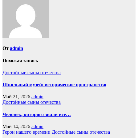
записям
От
admin
Похожая запись
Достойные сыны отечества
Школьный музей: историческое пространство
Май 21, 2026
admin
Достойные сыны отечества
Человек, которого знали все…
Май 14, 2026
admin
Герои нашего времени
Достойные сыны отечества