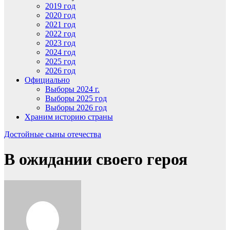
2019 год
2020 год
2021 год
2022 год
2023 год
2024 год
2025 год
2026 год
Официально
Выборы 2024 г.
Выборы 2025 год
Выборы 2026 год
Храним историю страны
Достойные сыны отечества
В ожидании своего героя