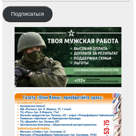
адрес
Подписаться