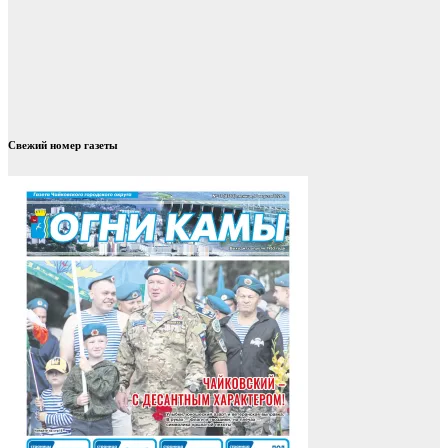
Свежий номер газеты