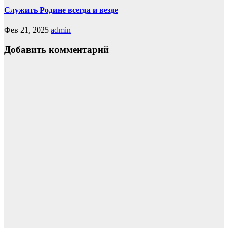
Служить Родине всегда и везде
Фев 21, 2025
admin
Добавить комментарий