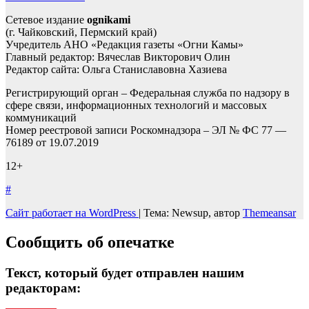
Сетевое издание
ognikami
(г. Чайковский, Пермский край)
Учредитель АНО «Редакция газеты «Огни Камы»
Главный редактор: Вячеслав Викторович Олин
Редактор сайта: Ольга Станиславовна Хазиева
Регистрирующий орган – Федеральная служба по надзору в
сфере связи, информационных технологий и массовых
коммуникаций
Номер реестровой записи Роскомнадзора – ЭЛ № ФС 77 —
76189 от 19.07.2019
12+
#
Сайт работает на WordPress
|
Тема: Newsup, автор
Themeansar
Сообщить об опечатке
Текст, который будет отправлен нашим
редакторам: