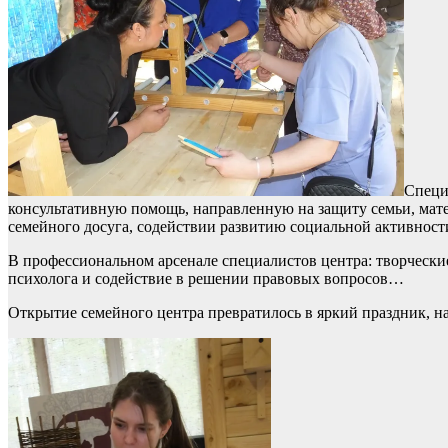
Специ
консультативную помощь, направленную на защиту семьи, мате
семейного досуга, содействии развитию социальной активност
В профессиональном арсенале специалистов центра: творчески
психолога и содействие в решении правовых вопросов…
Открытие семейного центра превратилось в яркий праздник, 