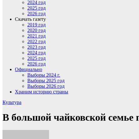
2024 год
2025 год
2026 год
Скачать газету
2019 год
2020 год
2021 год
2022 год
2023 год
2024 год
2025 год
2026 год
Официально
Выборы 2024 г.
Выборы 2025 год
Выборы 2026 год
Храним историю страны
Культура
В большой чайковской семье