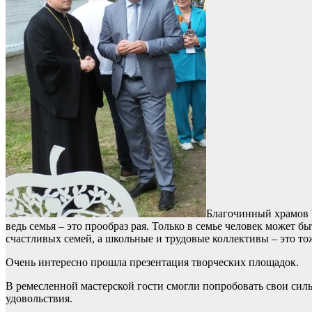
Благочинный храмов Ч
ведь семья – это прообраз рая. Только в семье человек может 
счастливых семей, а школьные и трудовые коллективы – это т
Очень интересно прошла презентация творческих площадок.
В ремесленной мастерской гости смогли попробовать свои силы
удовольствия.