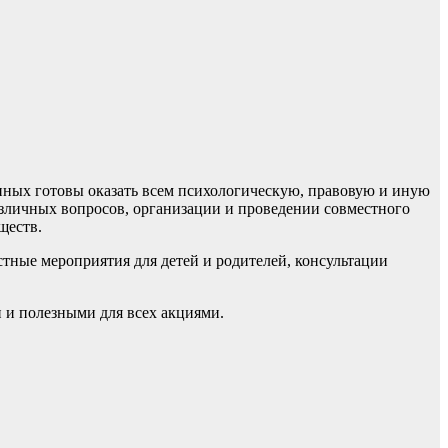
иных готовы оказать всем психологическую, правовую и иную
азличных вопросов, организации и проведении совместного
ществ.
тные мероприятия для детей и родителей, консультации
 и полезными для всех акциями.