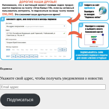
Подписка
Укажите свой адрес, чтобы получать уведомления о новостях
Email
адрес
Подписаться