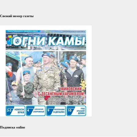
Свежий номер газеты
Подписка online