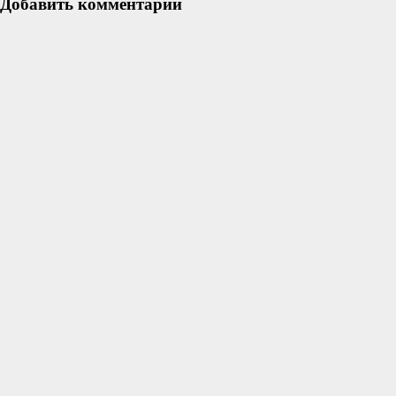
Добавить комментарий