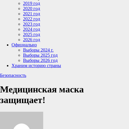
2019 год
2020 год
2021 год
2022 год
2023 год
2024 год
2025 год
2026 год
Официально
Выборы 2024 г.
Выборы 2025 год
Выборы 2026 год
Храним историю страны
Безопасность
Медицинская маска
защищает!