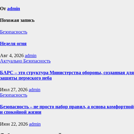
От
admin
Похожая запись
Безопасность
Неделя огня
Авг 4, 2026
admin
Актуально
Безопасность
БАРС – это структура Министерства обороны, созданная для
защиты пермского неба
Июл 27, 2026
admin
Безопасность
Безопасность – не просто набор правил, а основа комфортной
и спокойной жизни
Июн 22, 2026
admin