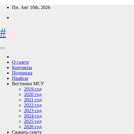
Перейти
Пн. Авг 10th, 2026
к
содержимому
#
О газете
Контакты
Подписка
Прайсы
Вестники МСУ
2019 год
2020 год
2021 год
2022 год
2023 год
2024 год
2025 год
2026 год
Скачать газету