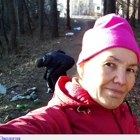
Экология