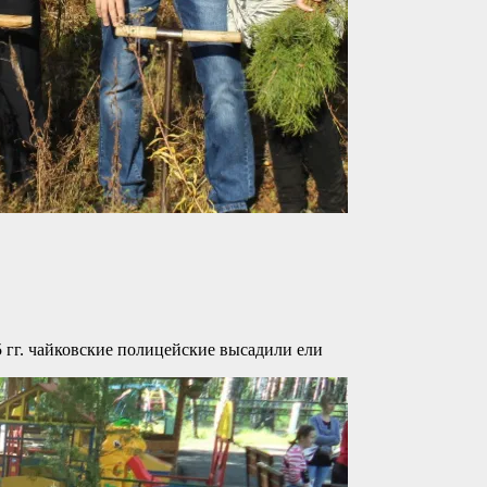
 гг. чайковские полицейские высадили ели