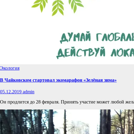
Экология
В Чайковском стартовал экомарафон «Зелёная зима»
05.12.2019
admin
Он продлится до 28 февраля. Принять участие может любой же