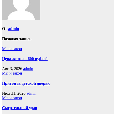
От
admin
Похожая запись
Мы и закон
Цена жизни – 600 рублей
Авг 3, 2026
admin
Мы и закон
Притон за детской дверью
Июл 31, 2026
admin
Мы и закон
Смертельный удар