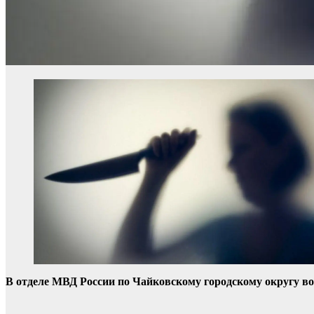
В отделе МВД России по Чайковскому городскому округу во