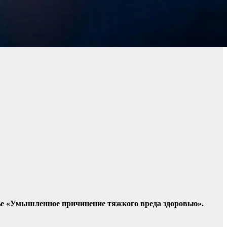
тье «Умышленное причинение тяжкого вреда здоровью».