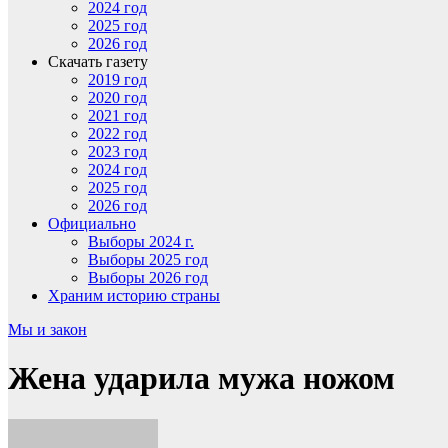
2024 год
2025 год
2026 год
Скачать газету
2019 год
2020 год
2021 год
2022 год
2023 год
2024 год
2025 год
2026 год
Официально
Выборы 2024 г.
Выборы 2025 год
Выборы 2026 год
Храним историю страны
Мы и закон
Жена ударила мужа ножом