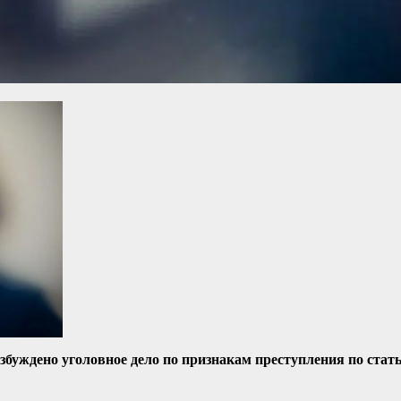
збуждено уголовное дело по признакам преступления по ста