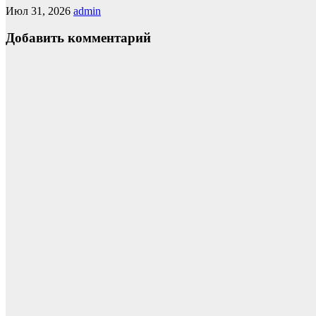
Июл 31, 2026
admin
Добавить комментарий