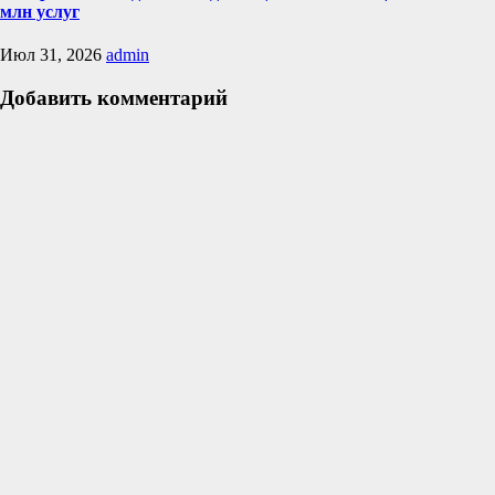
млн услуг
Июл 31, 2026
admin
Добавить комментарий