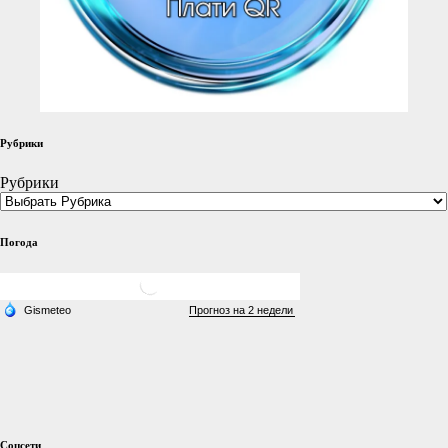
Рубрики
Рубрики
Погода
Соцсети