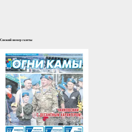
Свежий номер газеты