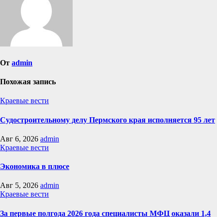
От
admin
Похожая запись
Краевые вести
Судостроительному делу Пермского края исполняется 95 лет
Авг 6, 2026
admin
Краевые вести
Экономика в плюсе
Авг 5, 2026
admin
Краевые вести
За первые полгода 2026 года специалисты МФЦ оказали 1,4