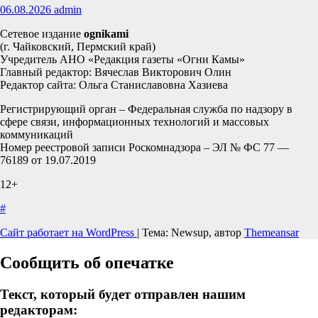
06.08.2026
admin
Сетевое издание
ognikami
(г. Чайковский, Пермский край)
Учредитель АНО «Редакция газеты «Огни Камы»
Главный редактор: Вячеслав Викторович Олин
Редактор сайта: Ольга Станиславовна Хазиева
Регистрирующий орган – Федеральная служба по надзору в
сфере связи, информационных технологий и массовых
коммуникаций
Номер реестровой записи Роскомнадзора – ЭЛ № ФС 77 —
76189 от 19.07.2019
12+
#
Сайт работает на WordPress
|
Тема: Newsup, автор
Themeansar
Сообщить об опечатке
Текст, который будет отправлен нашим
редакторам: