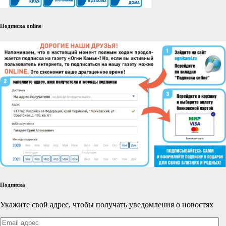
Подписка online
Подписка
Укажите свой адрес, чтобы получать уведомления о новостях
Email