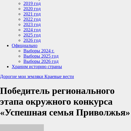
2019 год
2020 год
2021 год
2022 год
2023 год
2024 год
2025 год
2026 год
Официально
Выборы 2024 г.
Выборы 2025 год
Выборы 2026 год
Храним историю страны
Дорогие мои земляки
Краевые вести
Победитель регионального
этапа окружного конкурса
«Успешная семья Приволжья»