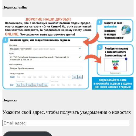
Подписка online
Подписка
Укажите свой адрес, чтобы получать уведомления о новостях
Email
адрес