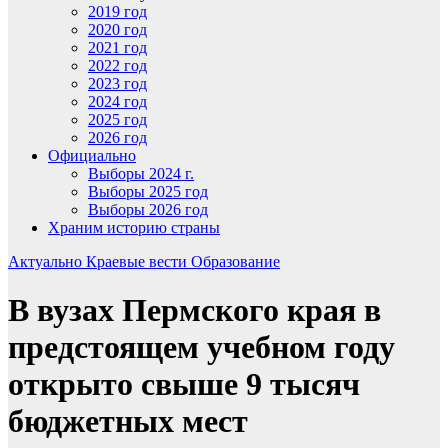
2019 год
2020 год
2021 год
2022 год
2023 год
2024 год
2025 год
2026 год
Официально
Выборы 2024 г.
Выборы 2025 год
Выборы 2026 год
Храним историю страны
Актуально
Краевые вести
Образование
В вузах Пермского края в
предстоящем учебном году
открыто свыше 9 тысяч
бюджетных мест