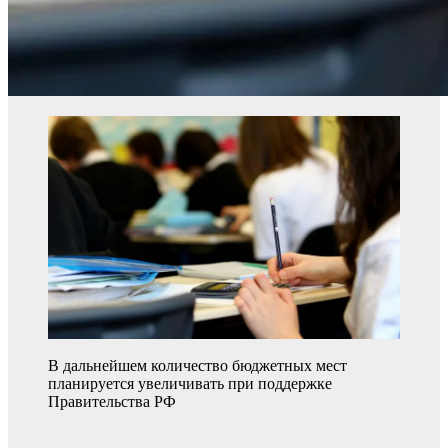
В дальнейшем количество бюджетных мест
планируется увеличивать при поддержке
Правительства РФ