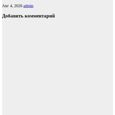
Авг 4, 2026
admin
Добавить комментарий