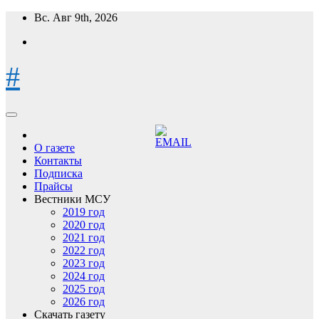
Перейти
Вс. Авг 9th, 2026
к
содержимому
#
О газете
Контакты
Подписка
Прайсы
Вестники МСУ
2019 год
2020 год
2021 год
2022 год
2023 год
2024 год
2025 год
2026 год
Скачать газету