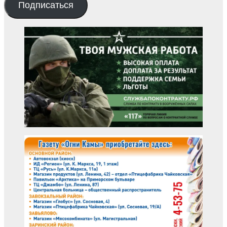
Подписаться