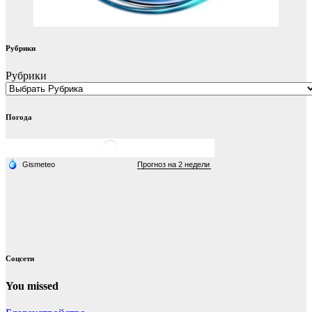
Рубрики
Рубрики
Погода
Соцсети
You missed