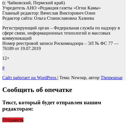
(г. Чайковский, Пермский край)
Учредитель АНО «Редакция газеты «Огни Камы»
Главный редактор: Вячеслав Викторович Олин
Редактор сайта: Ольга Станиславовна Хазиева
Регистрирующий орган – Федеральная служба по надзору в
сфере связи, информационных технологий и массовых
коммуникаций
Номер реестровой записи Роскомнадзора – ЭЛ № ФС 77 —
76189 от 19.07.2019
12+
#
Сайт работает на WordPress
|
Тема: Newsup, автор
Themeansar
Сообщить об опечатке
Текст, который будет отправлен нашим
редакторам:
Отправить