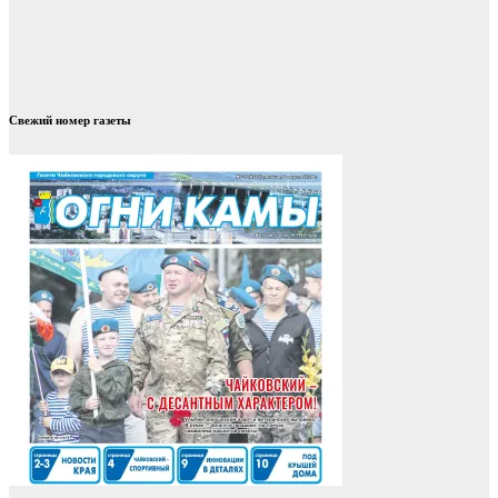
Свежий номер газеты