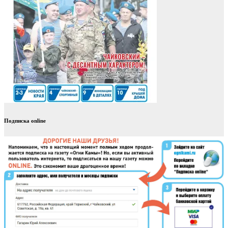
Подписка online