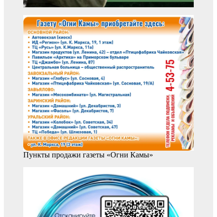
Пункты продажи газеты «Огни Камы»