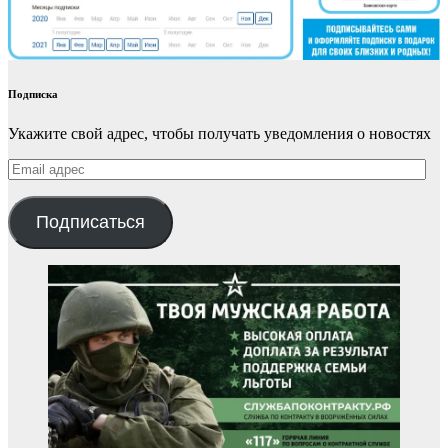
Подписка
Укажите свой адрес, чтобы получать уведомления о новостях
Email
адрес
Подписаться