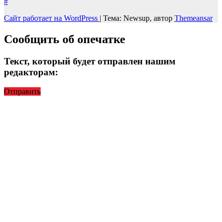
#
Сайт работает на WordPress
|
Тема: Newsup, автор
Themeansar
Сообщить об опечатке
Текст, который будет отправлен нашим
редакторам:
Отправить