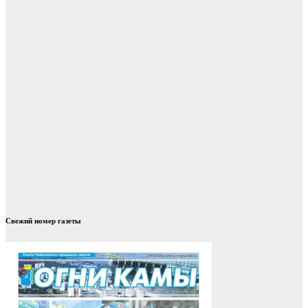
Свежий номер газеты