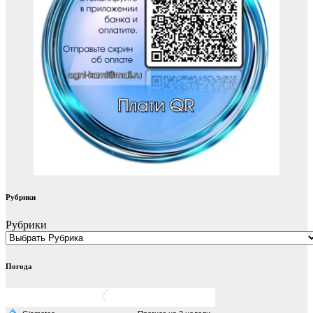
Рубрики
Рубрики
Погода