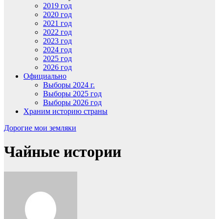
2019 год
2020 год
2021 год
2022 год
2023 год
2024 год
2025 год
2026 год
Официально
Выборы 2024 г.
Выборы 2025 год
Выборы 2026 год
Храним историю страны
Дорогие мои земляки
Чайные истории