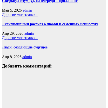
Сверкнул изумруд, на очереди – бриллиант
Май 5, 2026
admin
Дорогие мои земляки
Эксклюзивный рассказ о любви и семейных ценностях
Апр 29, 2026
admin
Дорогие мои земляки
Люди, создающие будущее
Апр 8, 2026
admin
Добавить комментарий