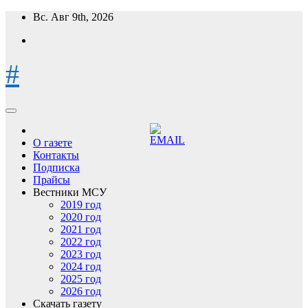
Перейти
Вс. Авг 9th, 2026
к
содержимому
#
О газете
Контакты
Подписка
Прайсы
Вестники МСУ
2019 год
2020 год
2021 год
2022 год
2023 год
2024 год
2025 год
2026 год
Скачать газету