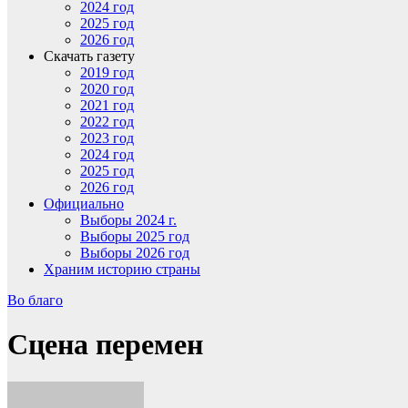
2024 год
2025 год
2026 год
Скачать газету
2019 год
2020 год
2021 год
2022 год
2023 год
2024 год
2025 год
2026 год
Официально
Выборы 2024 г.
Выборы 2025 год
Выборы 2026 год
Храним историю страны
Во благо
Сцена перемен