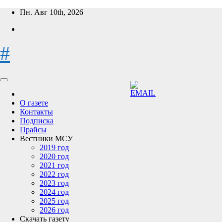
Перейти
Пн. Авг 10th, 2026
к
содержимому
#
О газете
Контакты
Подписка
Прайсы
Вестники МСУ
2019 год
2020 год
2021 год
2022 год
2023 год
2024 год
2025 год
2026 год
Скачать газету