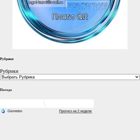
Рубрики
Рубрики
Погода