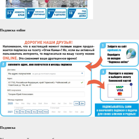
Подписка online
Подписка