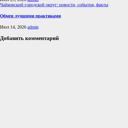
Чайковский городской округ: новости, события, факты
Обмен лучшими практиками
Июл 14, 2026
admin
Добавить комментарий