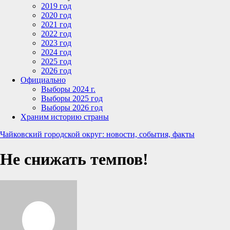
2019 год
2020 год
2021 год
2022 год
2023 год
2024 год
2025 год
2026 год
Официально
Выборы 2024 г.
Выборы 2025 год
Выборы 2026 год
Храним историю страны
Чайковский городской округ: новости, события, факты
Не снижать темпов!