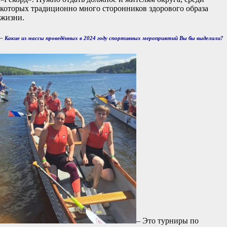
которых традиционно много сторонников здорового образа
жизни.
– Какие из массы проведённых в 2024 году спортивных мероприятий Вы бы выделили?
– Это турниры по