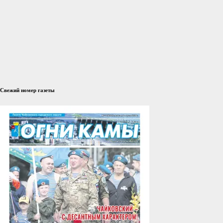
Свежий номер газеты