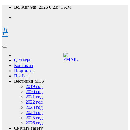
Перейти
Вс. Авг 9th, 2026
6:23:42 AM
к
содержимому
#
О газете
Контакты
Подписка
Прайсы
Вестники МСУ
2019 год
2020 год
2021 год
2022 год
2023 год
2024 год
2025 год
2026 год
Скачать газету