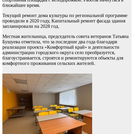
ближайшее время.
Текущий ремонт дома культуры по региональной программе
проводили в 2020 году, Капитальный ремонт фасада здания
запланировали на 2028 год.
Местная жительница, председатель совета ветеранов Татьяна
Бушуева отметила, что за последние два года благодаря
реализации проекта «Комфортный край» и деятельности
администрации городского округа село преобразуется,
благоустраивается, строятся и ремонтируются объекты для
комфортного проживания сельских жителей.