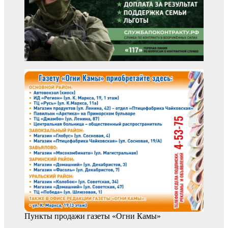
Пункты продажи газеты «Огни Камы»