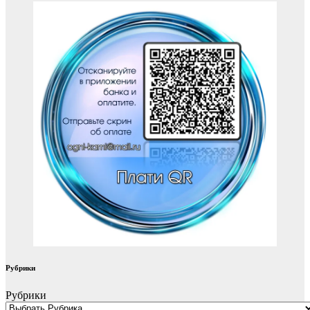
Рубрики
Рубрики