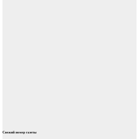
Свежий номер газеты