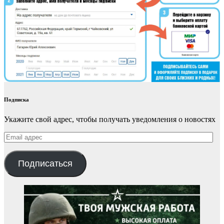
Подписка
Укажите свой адрес, чтобы получать уведомления о новостях
Email
адрес
Подписаться