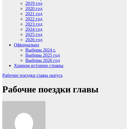
2019 год
2020 год
2021 год
2022 год
2023 год
2024 год
2025 год
2026 год
Официально
Выборы 2024 г.
Выборы 2025 год
Выборы 2026 год
Храним историю страны
Рабочие поездки главы округа
Рабочие поездки главы