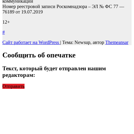
коммуникаций
Номер реестровой записи Роскомнадзора – ЭЛ № ФС 77 —
76189 от 19.07.2019
12+
#
Сайт работает на WordPress
|
Тема: Newsup, автор
Themeansar
Сообщить об опечатке
Текст, который будет отправлен нашим
редакторам:
Отправить