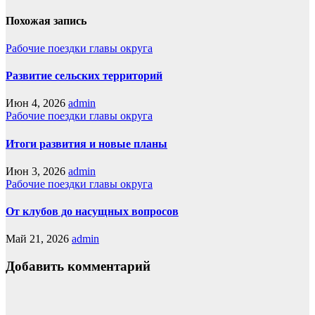
Похожая запись
Рабочие поездки главы округа
Развитие сельских территорий
Июн 4, 2026
admin
Рабочие поездки главы округа
Итоги развития и новые планы
Июн 3, 2026
admin
Рабочие поездки главы округа
От клубов до насущных вопросов
Май 21, 2026
admin
Добавить комментарий