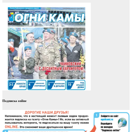
Подписка online