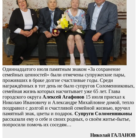
Одиннадцатого июля памятным знаком «За сохранение
семейных ценностей» были отмечены супружеские пары,
проживших в браке долгие счастливые годы. Среди
награждённых в тот день не было супругов Соломенниковых,
семейная жизнь которых насчитывает уже 65 лет. Глава
городского округа
Алексей Агафонов
15 июля приехал к
Николаю Ивановичу и Александре Михайловне домой, тепло
поздравил с долгой и счастливой семейной жизнью, вручил
памятный знак, цветы и подарок.
Супруги Соломенниковы
рассказали ему о себе и своих родных, о своём житье-бытье,
попросили помочь их соседям…
Николай ГАЛАНОВ