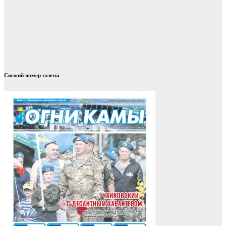
Свежий номер газеты