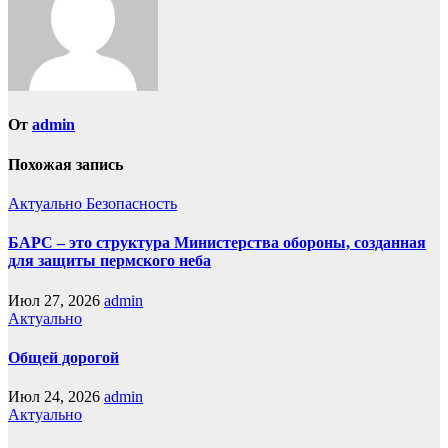
От
admin
Похожая запись
Актуально
Безопасность
БАРС – это структура Министерства обороны, созданная
для защиты пермского неба
Июл 27, 2026
admin
Актуально
Общей дорогой
Июл 24, 2026
admin
Актуально