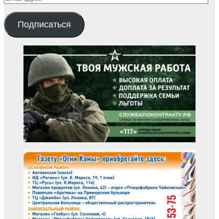
адрес
Подписаться