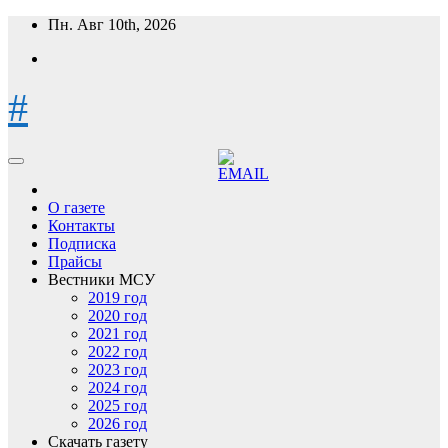
Перейти
Пн. Авг 10th, 2026
к
содержимому
#
О газете
Контакты
Подписка
Прайсы
Вестники МСУ
2019 год
2020 год
2021 год
2022 год
2023 год
2024 год
2025 год
2026 год
Скачать газету