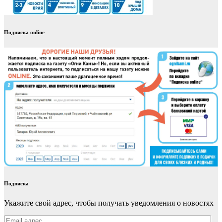
Подписка online
Подписка
Укажите свой адрес, чтобы получать уведомления о новостях
Email