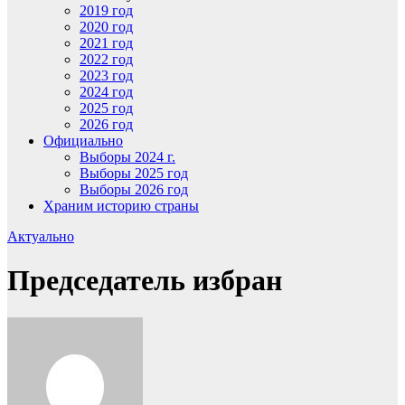
2019 год
2020 год
2021 год
2022 год
2023 год
2024 год
2025 год
2026 год
Официально
Выборы 2024 г.
Выборы 2025 год
Выборы 2026 год
Храним историю страны
Актуально
Председатель избран