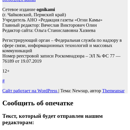
Сетевое издание
ognikami
(г. Чайковский, Пермский край)
Учредитель АНО «Редакция газеты «Огни Камы»
Главный редактор: Вячеслав Викторович Олин
Редактор сайта: Ольга Станиславовна Хазиева
Регистрирующий орган – Федеральная служба по надзору в
сфере связи, информационных технологий и массовых
коммуникаций
Номер реестровой записи Роскомнадзора – ЭЛ № ФС 77 —
76189 от 19.07.2019
12+
#
Сайт работает на WordPress
|
Тема: Newsup, автор
Themeansar
Сообщить об опечатке
Текст, который будет отправлен нашим
редакторам: