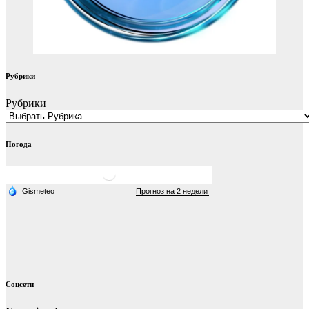
Рубрики
Рубрики
Погода
Соцсети