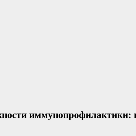
ажности иммунопрофилактики: 