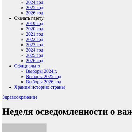
2024 год
2025 год
2026 год
Скачать газету
2019 год
2020 год
2021 год
2022 год
2023 год
2024 год
2025 год
2026 год
Официально
Выборы 2024 г.
Выборы 2025 год
Выборы 2026 год
Храним историю страны
Здравоохранение
Неделя осведомленности о в