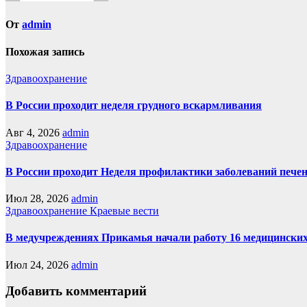
От
admin
Похожая запись
Здравоохранение
В России проходит неделя грудного вскармливания
Авг 4, 2026
admin
Здравоохранение
В России проходит Неделя профилактики заболеваний пече
Июл 28, 2026
admin
Здравоохранение
Краевые вести
В медучреждениях Прикамья начали работу 16 медицински
Июл 24, 2026
admin
Добавить комментарий