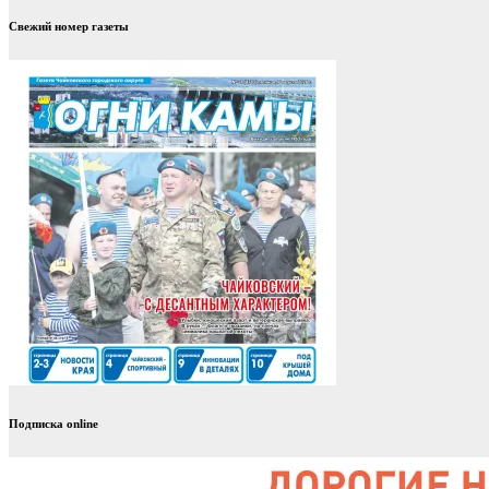
Свежий номер газеты
Подписка online