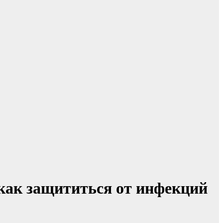
как защититься от инфекций