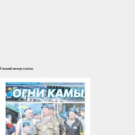
Свежий номер газеты