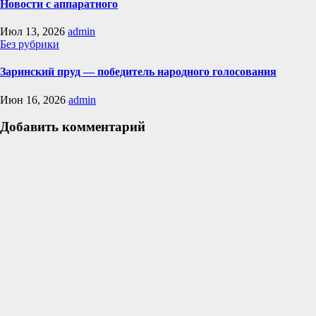
Новости с аппаратного
Июл 13, 2026
admin
Без рубрики
Заринский пруд — победитель народного голосования
Июн 16, 2026
admin
Добавить комментарий