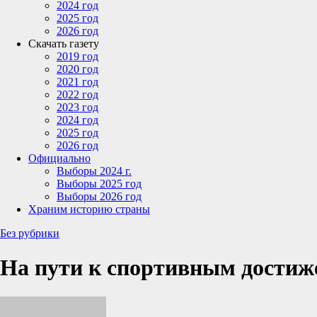
2024 год
2025 год
2026 год
Скачать газету
2019 год
2020 год
2021 год
2022 год
2023 год
2024 год
2025 год
2026 год
Официально
Выборы 2024 г.
Выборы 2025 год
Выборы 2026 год
Храним историю страны
Без рубрики
На пути к спортивным дости