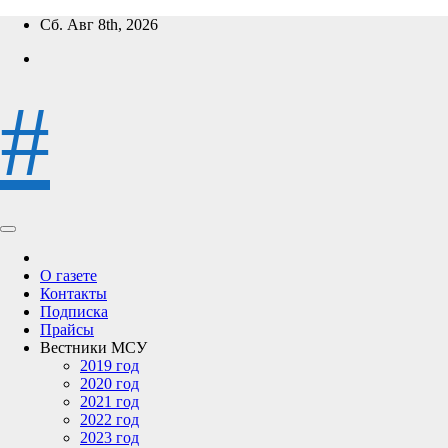
Перейти
Сб. Авг 8th, 2026
к
содержимому
#
О газете
Контакты
Подписка
Прайсы
Вестники МСУ
2019 год
2020 год
2021 год
2022 год
2023 год