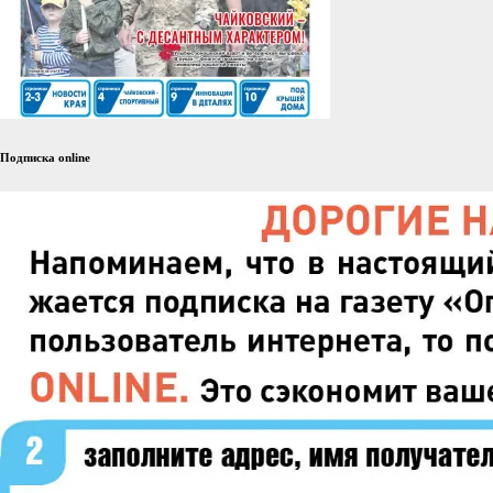
Подписка online