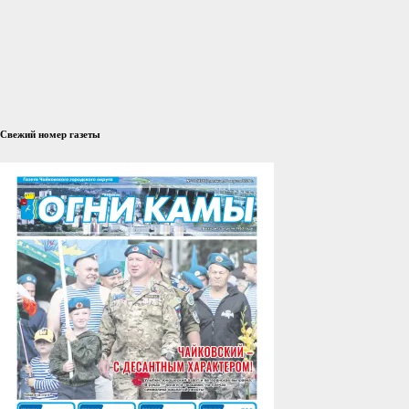
Свежий номер газеты