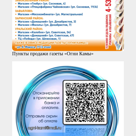
Пункты продажи газеты «Огни Камы»