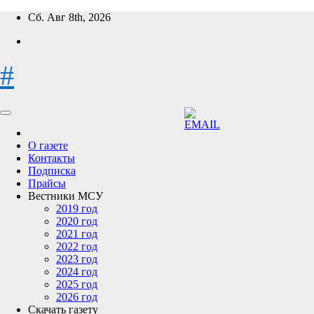
Перейти
Сб. Авг 8th, 2026
к
содержимому
#
О газете
Контакты
Подписка
Прайсы
Вестники МСУ
2019 год
2020 год
2021 год
2022 год
2023 год
2024 год
2025 год
2026 год
Скачать газету