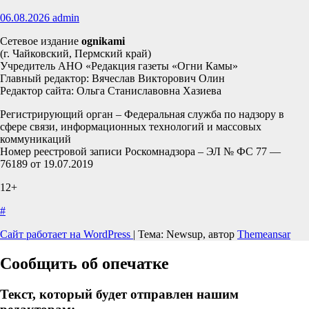
06.08.2026
admin
Сетевое издание
ognikami
(г. Чайковский, Пермский край)
Учредитель АНО «Редакция газеты «Огни Камы»
Главный редактор: Вячеслав Викторович Олин
Редактор сайта: Ольга Станиславовна Хазиева
Регистрирующий орган – Федеральная служба по надзору в
сфере связи, информационных технологий и массовых
коммуникаций
Номер реестровой записи Роскомнадзора – ЭЛ № ФС 77 —
76189 от 19.07.2019
12+
#
Сайт работает на WordPress
|
Тема: Newsup, автор
Themeansar
Сообщить об опечатке
Текст, который будет отправлен нашим