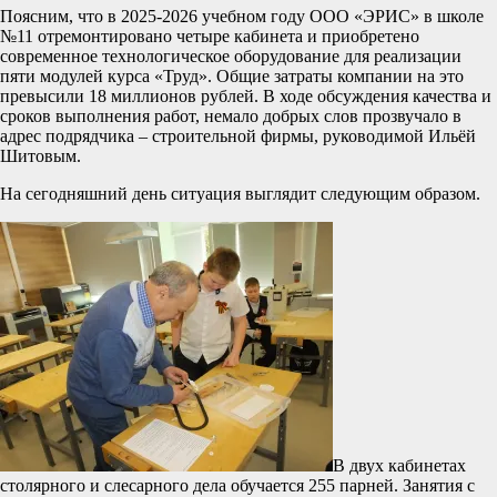
Поясним, что в 2025-2026 учебном году ООО «ЭРИС» в школе
№11 отремонтировано четыре кабинета и приобретено
современное технологическое оборудование для реализации
пяти модулей курса «Труд». Общие затраты компании на это
превысили 18 миллионов рублей. В ходе обсуждения качества и
сроков выполнения работ, немало добрых слов прозвучало в
адрес подрядчика – строительной фирмы, руководимой Ильёй
Шитовым.
На сегодняшний день ситуация выглядит следующим образом.
В двух кабинетах
столярного и слесарного дела обучается 255 парней. Занятия с