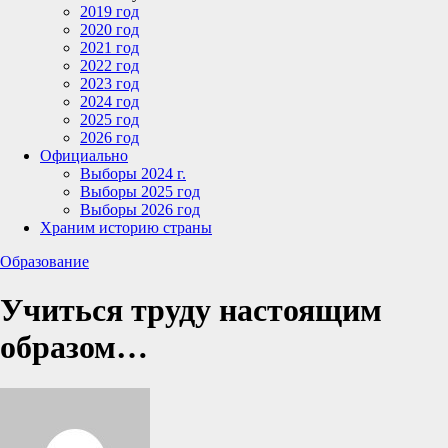
2019 год
2020 год
2021 год
2022 год
2023 год
2024 год
2025 год
2026 год
Официально
Выборы 2024 г.
Выборы 2025 год
Выборы 2026 год
Храним историю страны
Образование
Учиться труду настоящим
образом…