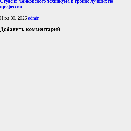
Студент Чайковского техникума в тройке лучших по
профессии
Июл 30, 2026
admin
Добавить комментарий