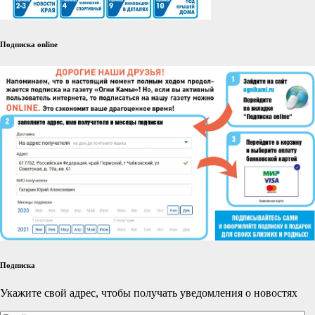
Подписка online
Подписка
Укажите свой адрес, чтобы получать уведомления о новостях