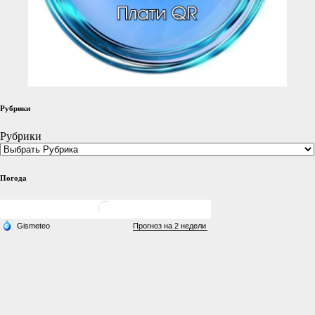
Рубрики
Рубрики
Погода