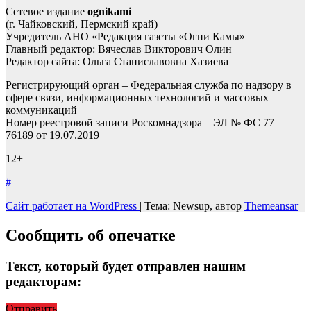
Сетевое издание
ognikami
(г. Чайковский, Пермский край)
Учредитель АНО «Редакция газеты «Огни Камы»
Главный редактор: Вячеслав Викторович Олин
Редактор сайта: Ольга Станиславовна Хазиева
Регистрирующий орган – Федеральная служба по надзору в
сфере связи, информационных технологий и массовых
коммуникаций
Номер реестровой записи Роскомнадзора – ЭЛ № ФС 77 —
76189 от 19.07.2019
12+
#
Сайт работает на WordPress
|
Тема: Newsup, автор
Themeansar
Сообщить об опечатке
Текст, который будет отправлен нашим
редакторам:
Отправить