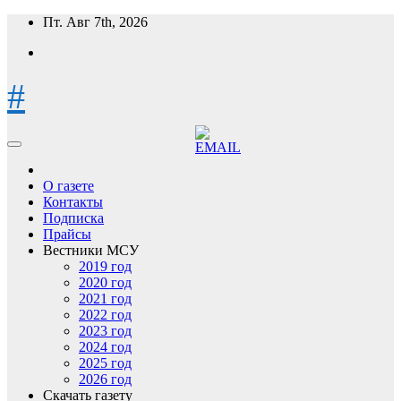
Перейти
Пт. Авг 7th, 2026
к
содержимому
#
О газете
Контакты
Подписка
Прайсы
Вестники МСУ
2019 год
2020 год
2021 год
2022 год
2023 год
2024 год
2025 год
2026 год
Скачать газету