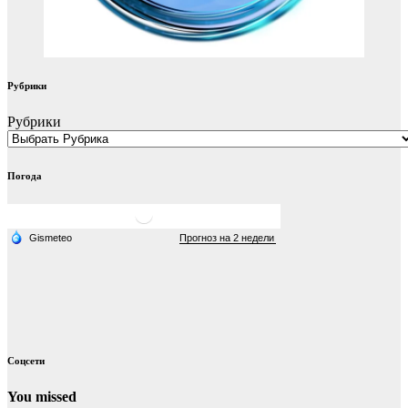
Рубрики
Рубрики
Погода
Соцсети
You missed