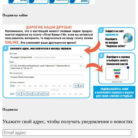
Подписка online
Подписка
Укажите свой адрес, чтобы получать уведомления о новостях
Email
адрес