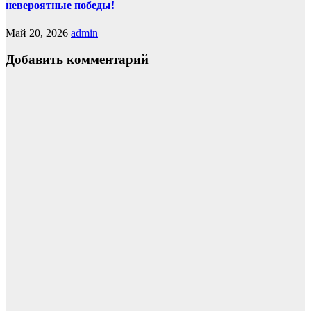
невероятные победы!
Май 20, 2026
admin
Добавить комментарий