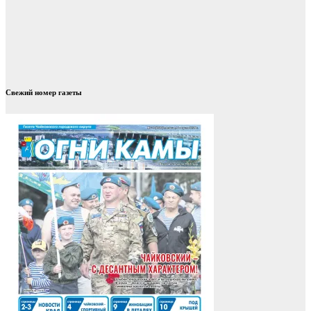
Свежий номер газеты