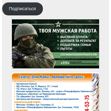
Подписаться