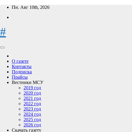
Перейти
Пн. Авг 10th, 2026
к
содержимому
#
О газете
Контакты
Подписка
Прайсы
Вестники МСУ
2019 год
2020 год
2021 год
2022 год
2023 год
2024 год
2025 год
2026 год
Скачать газету