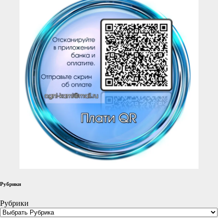
Рубрики
Рубрики