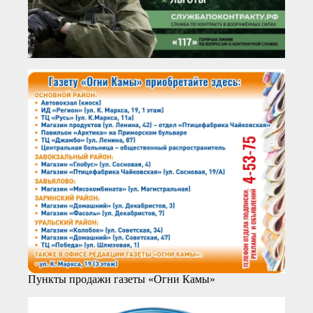
Пункты продажи газеты «Огни Камы»