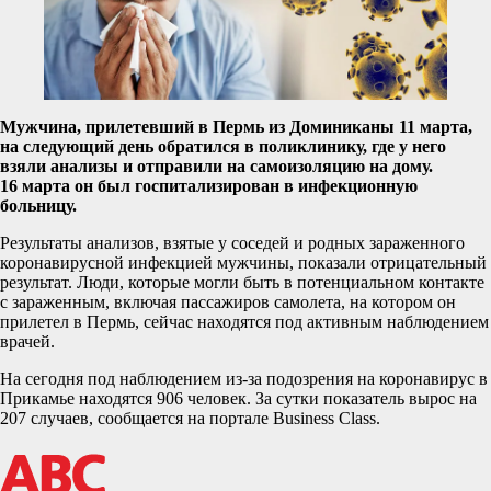
Мужчина, прилетевший в Пермь из Доминиканы 11 марта,
на следующий день обратился в поликлинику, где у него
взяли анализы и отправили на самоизоляцию на дому.
16 марта он был госпитализирован в инфекционную
больницу.
Результаты анализов, взятые у соседей и родных зараженного
коронавирусной инфекцией мужчины, показали отрицательный
результат. Люди, которые могли быть в потенциальном контакте
с зараженным, включая пассажиров самолета, на котором он
прилетел в Пермь, сейчас находятся под активным наблюдением
врачей.
На сегодня под наблюдением из-за подозрения на коронавирус в
Прикамье находятся 906 человек. За сутки показатель вырос на
207 случаев, сообщается на портале Business Class.