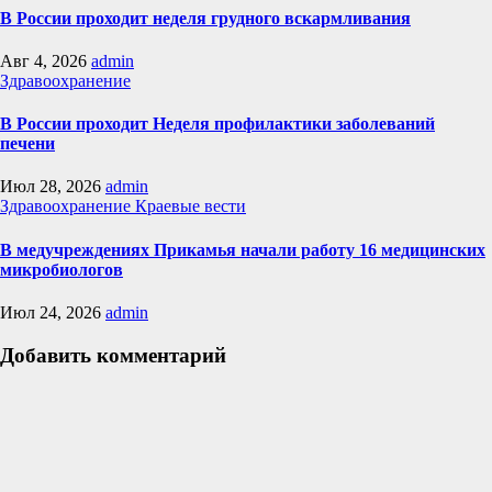
В России проходит неделя грудного вскармливания
Авг 4, 2026
admin
Здравоохранение
В России проходит Неделя профилактики заболеваний
печени
Июл 28, 2026
admin
Здравоохранение
Краевые вести
В медучреждениях Прикамья начали работу 16 медицинских
микробиологов
Июл 24, 2026
admin
Добавить комментарий