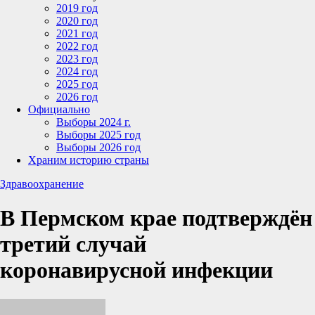
2019 год
2020 год
2021 год
2022 год
2023 год
2024 год
2025 год
2026 год
Официально
Выборы 2024 г.
Выборы 2025 год
Выборы 2026 год
Храним историю страны
Здравоохранение
В Пермском крае подтверждён
третий случай
коронавирусной инфекции