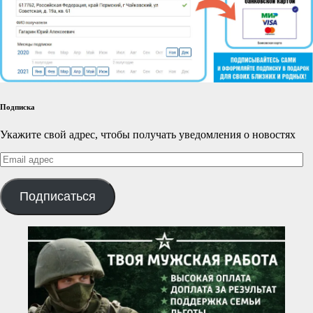
Подписка
Укажите свой адрес, чтобы получать уведомления о новостях
Email
адрес
Подписаться