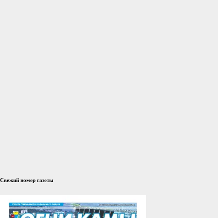
Свежий номер газеты