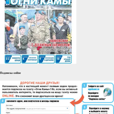
Подписка online