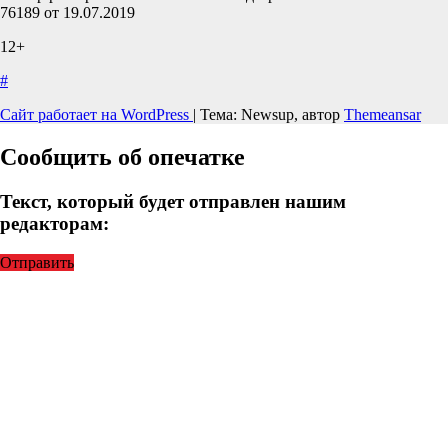
76189 от 19.07.2019
12+
#
Сайт работает на WordPress
|
Тема: Newsup, автор
Themeansar
Сообщить об опечатке
Текст, который будет отправлен нашим
редакторам:
Отправить