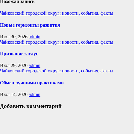
Похожая запись
Чайковский городской округ: новости, события, факты
Новые горизонты развития
Июл 30, 2026
admin
Чайковский городской округ: новости, события, факты
Признание заслуг
Июл 29, 2026
admin
Чайковский городской округ: новости, события, факты
Обмен лучшими практиками
Июл 14, 2026
admin
Добавить комментарий