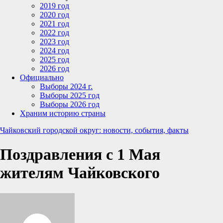
2019 год
2020 год
2021 год
2022 год
2023 год
2024 год
2025 год
2026 год
Официально
Выборы 2024 г.
Выборы 2025 год
Выборы 2026 год
Храним историю страны
Чайковский городской округ: новости, события, факты
Поздравления с 1 Мая
жителям Чайковского