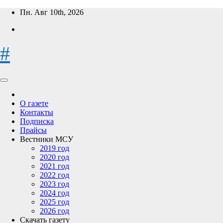
Перейти
Пн. Авг 10th, 2026
к
содержимому
#
О газете
Контакты
Подписка
Прайсы
Вестники МСУ
2019 год
2020 год
2021 год
2022 год
2023 год
2024 год
2025 год
2026 год
Скачать газету