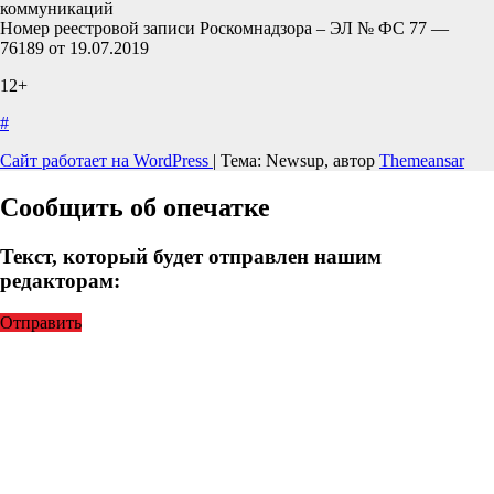
коммуникаций
Номер реестровой записи Роскомнадзора – ЭЛ № ФС 77 —
76189 от 19.07.2019
12+
#
Сайт работает на WordPress
|
Тема: Newsup, автор
Themeansar
Сообщить об опечатке
Текст, который будет отправлен нашим
редакторам:
Отправить