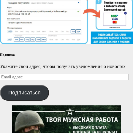
Подписка
Укажите свой адрес, чтобы получать уведомления о новостях
Email
адрес
Подписаться