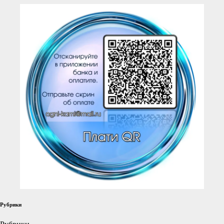
Рубрики