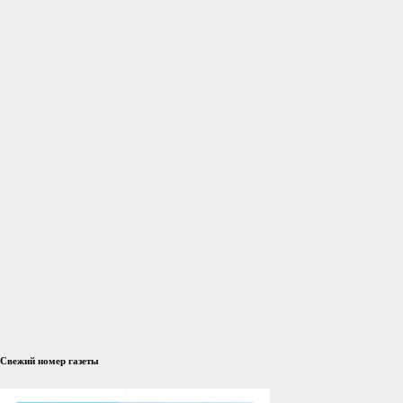
Свежий номер газеты