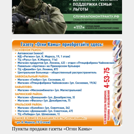
Пункты продажи газеты «Огни Камы»