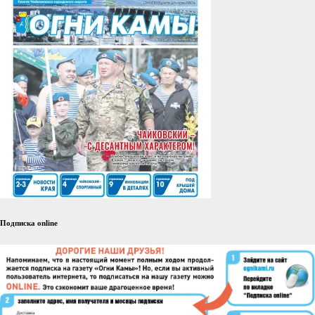
Подписка online