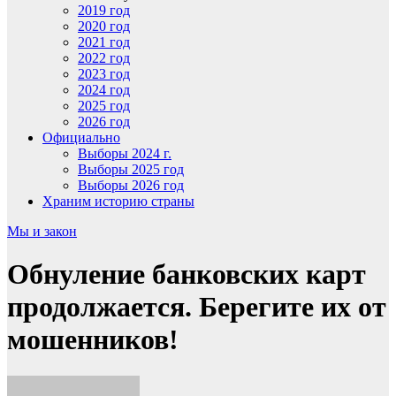
2019 год
2020 год
2021 год
2022 год
2023 год
2024 год
2025 год
2026 год
Официально
Выборы 2024 г.
Выборы 2025 год
Выборы 2026 год
Храним историю страны
Мы и закон
Обнуление банковских карт
продолжается. Берегите их от
мошенников!