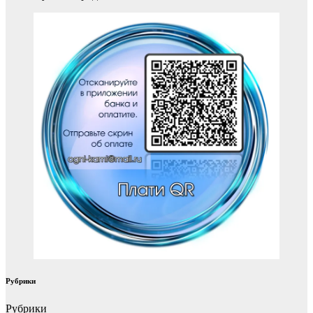
Рубрики
Рубрики