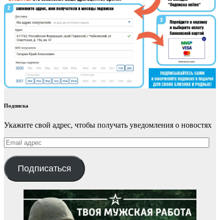
Подписка
Укажите свой адрес, чтобы получать уведомления о новостях
Email
адрес
Подписаться