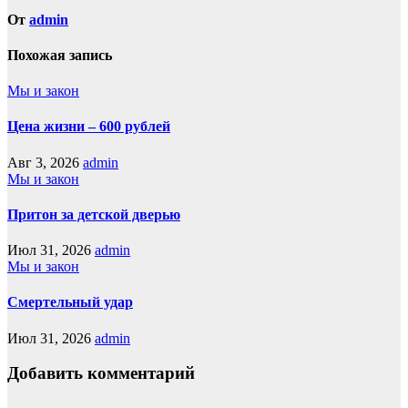
От
admin
Похожая запись
Мы и закон
Цена жизни – 600 рублей
Авг 3, 2026
admin
Мы и закон
Притон за детской дверью
Июл 31, 2026
admin
Мы и закон
Смертельный удар
Июл 31, 2026
admin
Добавить комментарий