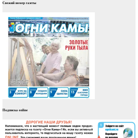
Свежий номер газеты
Подписка online