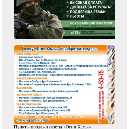
Пункты продажи газеты «Огни Камы»