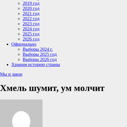
2019 год
2020 год
2021 год
2022 год
2023 год
2024 год
2025 год
2026 год
Официально
Выборы 2024 г.
Выборы 2025 год
Выборы 2026 год
Храним историю страны
Мы и закон
Хмель шумит, ум молчит