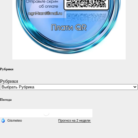
Рубрики
Рубрики
Погода