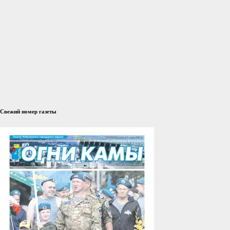
Свежий номер газеты