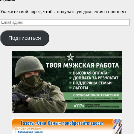
Укажите свой адрес, чтобы получать уведомления о новостях
Email
адрес
Подписаться