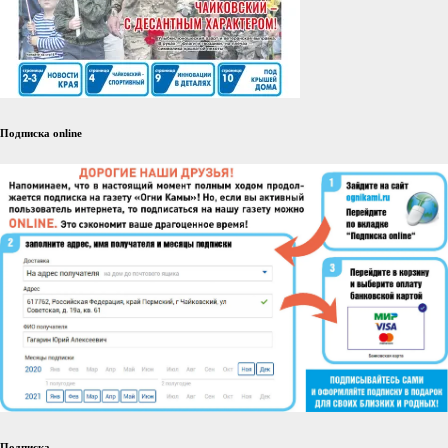
Подписка online
Подписка