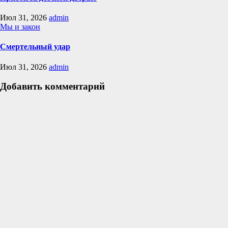
Июл 31, 2026
admin
Мы и закон
Смертельный удар
Июл 31, 2026
admin
Добавить комментарий