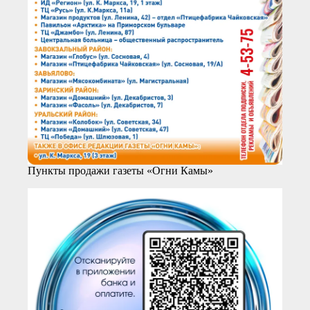
Пункты продажи газеты «Огни Камы»