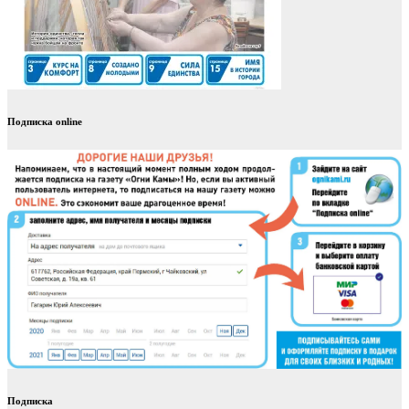
Подписка online
Подписка