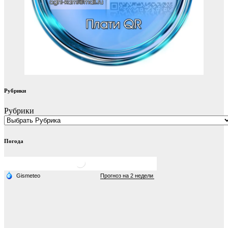
Рубрики
Рубрики
Погода