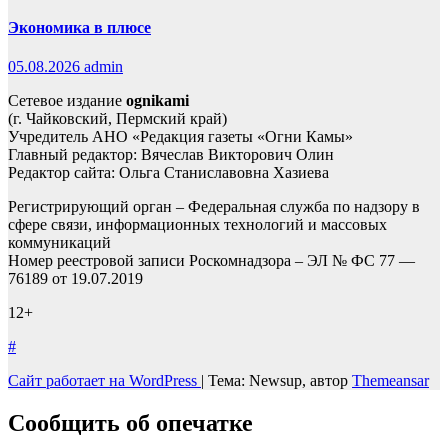
Экономика в плюсе
05.08.2026
admin
Сетевое издание
ognikami
(г. Чайковский, Пермский край)
Учредитель АНО «Редакция газеты «Огни Камы»
Главный редактор: Вячеслав Викторович Олин
Редактор сайта: Ольга Станиславовна Хазиева
Регистрирующий орган – Федеральная служба по надзору в
сфере связи, информационных технологий и массовых
коммуникаций
Номер реестровой записи Роскомнадзора – ЭЛ № ФС 77 —
76189 от 19.07.2019
12+
#
Сайт работает на WordPress
|
Тема: Newsup, автор
Themeansar
Сообщить об опечатке