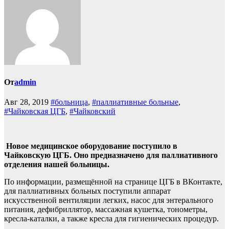
От
admin
Авг 28, 2019
#больница
,
#паллиативные больные
,
#Чайковская ЦГБ
,
#Чайковский
Новое медицинское оборудование поступило в
Чайковскую ЦГБ. Оно предназначено для паллиативного
отделения нашей больницы.
По информации, размещённой на странице ЦГБ в ВКонтакте,
для паллиативных больных поступили аппарат
искусственной вентиляции легких, насос для энтерального
питания, дефибриллятор, массажная кушетка, тонометры,
кресла-каталки, а также кресла для гигиенических процедур.