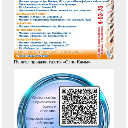
Пункты продажи газеты «Огни Камы»