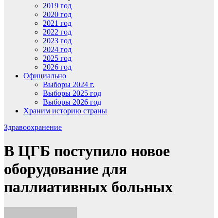
2019 год
2020 год
2021 год
2022 год
2023 год
2024 год
2025 год
2026 год
Официально
Выборы 2024 г.
Выборы 2025 год
Выборы 2026 год
Храним историю страны
Здравоохранение
В ЦГБ поступило новое
оборудование для
паллиативных больных