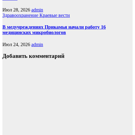
Июл 28, 2026
admin
Здравоохранение
Краевые вести
В медучреждениях Прикамья начали работу 16
медицинских микробиологов
Июл 24, 2026
admin
Добавить комментарий