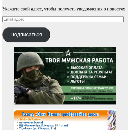
Укажите свой адрес, чтобы получать уведомления о новостях
Email
адрес
Подписаться