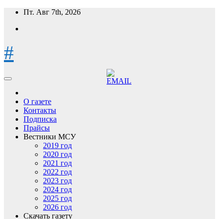
Перейти
Пт. Авг 7th, 2026
к
содержимому
#
О газете
Контакты
Подписка
Прайсы
Вестники МСУ
2019 год
2020 год
2021 год
2022 год
2023 год
2024 год
2025 год
2026 год
Скачать газету