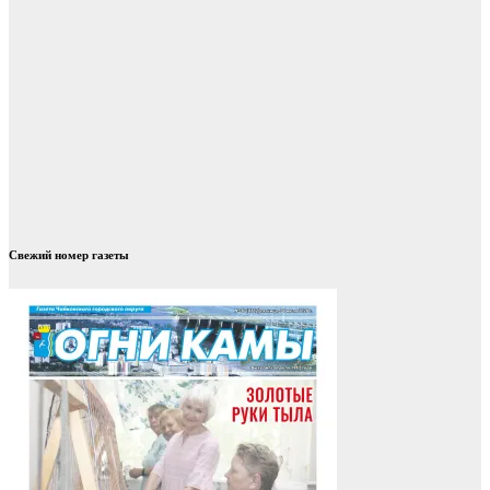
Свежий номер газеты