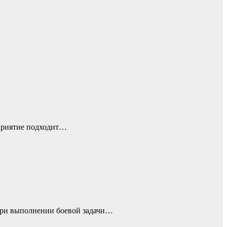
дприятие подходит…
При выполнении боевой задачи…