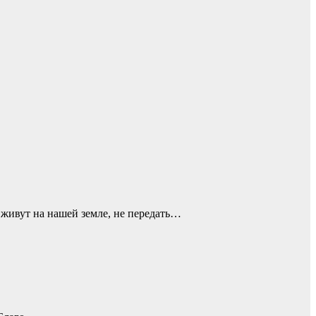
 живут на нашей земле, не передать…