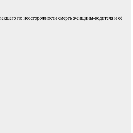
лекшего по неосторожности смерть женщины-водителя и её