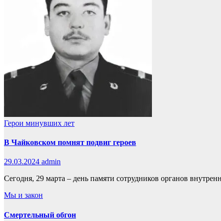
Герои минувших лет
В Чайковском помнят подвиг героев
29.03.2024
admin
Сегодня, 29 марта – день памяти сотрудников органов внутре
Мы и закон
Смертельный обгон