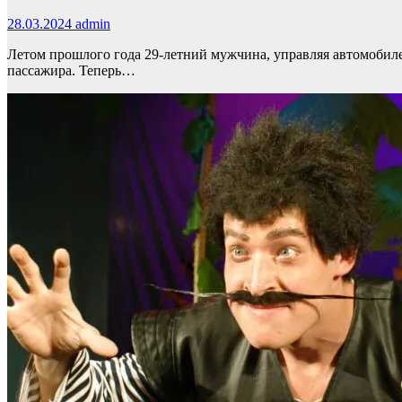
28.03.2024
admin
Летом прошлого года 29-летний мужчина, управляя автомобил
пассажира. Теперь…