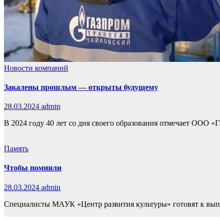
Новости компаний
Закалены прошлым — открыты будущему
28.03.2024
admin
В 2024 году 40 лет со дня своего образования отмечает ООО «
Память
Чтобы помнили
28.03.2024
admin
Специалисты МАУК «Центр развития культуры» готовят к выпу