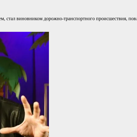
ем, стал виновником дорожно-транспортного происшествия, пов