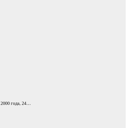
 2000 года, 24…