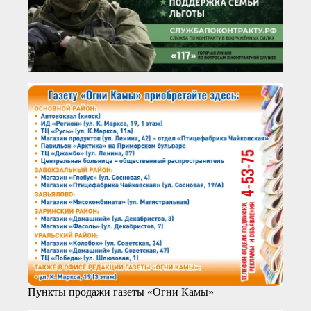
Пункты продажи газеты «Огни Камы»