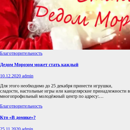
Благотворительность
Дедом Морозом может стать каждый
10.12.2020
admin
Для этого необходимо до 25 декабря принести игрушки,
сладости, настольные игры или канцелярские принадлежности в
многопрофильный молодёжный центр по адресу:…
Благотворительность
Кто «В домике»?
25.11.2020
admin