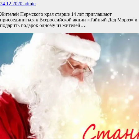
24.12.2020
admin
Жителей Пермского края старше 14 лет приглашают
присоединиться к Всероссийской акции «Тайный Дед Мороз» и
подарить подарок одному из жителей…