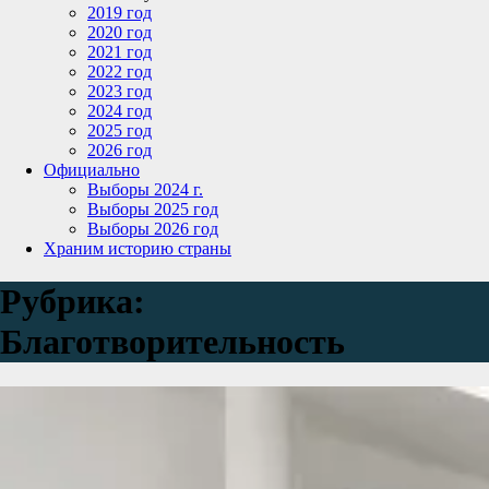
2019 год
2020 год
2021 год
2022 год
2023 год
2024 год
2025 год
2026 год
Официально
Выборы 2024 г.
Выборы 2025 год
Выборы 2026 год
Храним историю страны
Рубрика:
Благотворительность