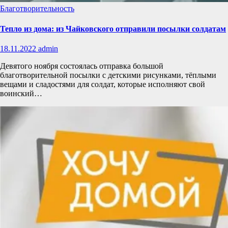
Благотворительность
Тепло из дома: из Чайковского отправили посылки солдатам
18.11.2022
admin
Девятого ноября состоялась отправка большой
благотворительной посылки с детскими рисунками, тёплыми
вещами и сладостями для солдат, которые исполняют свой
воинский…