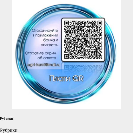
Рубрики
Рубрики