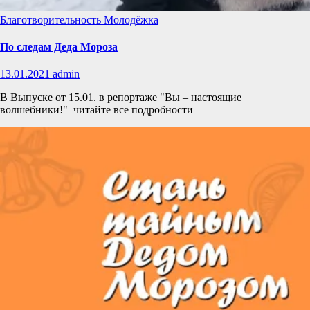
Благотворительность
Молодёжка
По следам Деда Мороза
13.01.2021
admin
В Выпуске от 15.01. в репортаже "Вы – настоящие
волшебники!" читайте все подробности