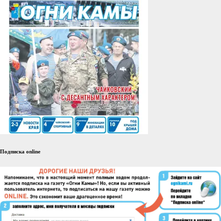
Подписка online