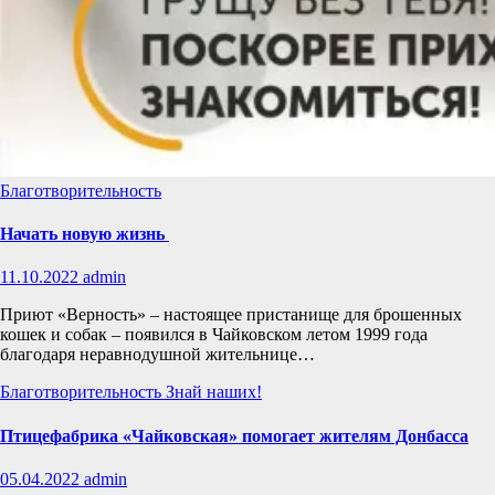
Благотворительность
Начать новую жизнь
11.10.2022
admin
Приют «Верность» – настоящее пристанище для брошенных
кошек и собак – появился в Чайковском летом 1999 года
благодаря неравнодушной жительнице…
Благотворительность
Знай наших!
Птицефабрика «Чайковская» помогает жителям Донбасса
05.04.2022
admin