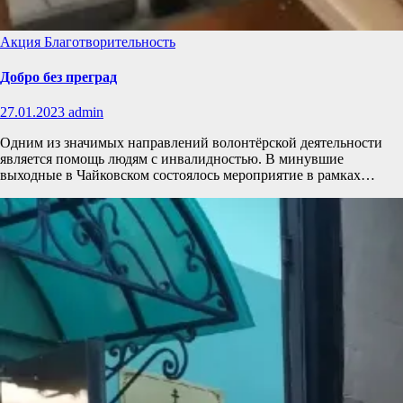
Акция
Благотворительность
Добро без преград
27.01.2023
admin
Одним из значимых направлений волонтёрской деятельности
является помощь людям с инвалидностью. В минувшие
выходные в Чайковском состоялось мероприятие в рамках…