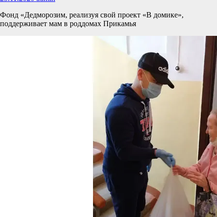
Фонд «Дедморозим, реализуя свой проект «В домике»,
поддерживает мам в роддомах Прикамья