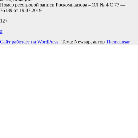
Номер реестровой записи Роскомнадзора – ЭЛ № ФС 77 —
76189 от 19.07.2019
12+
#
Сайт работает на WordPress
|
Тема: Newsup, автор
Themeansar