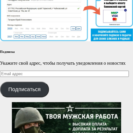
Подписка
Укажите свой адрес, чтобы получать уведомления о новостях
Email
адрес
Подписаться