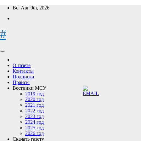
Перейти
Вс. Авг 9th, 2026
к
содержимому
#
О газете
Контакты
Подписка
Прайсы
Вестники МСУ
2019 год
2020 год
2021 год
2022 год
2023 год
2024 год
2025 год
2026 год
Скачать газету